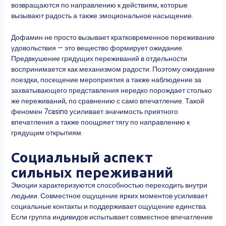
возвращаются по направлению к действиям, которые
вызывают радость а также эмоциональное насыщение.
Дофамин не просто вызывает кратковременное переживание
удовольствия — это вещество формирует ожидание.
Предвкушение грядущих переживаний в отдельности
воспринимается как механизмом радости. Поэтому ожидание
поездки, посещение мероприятия а также наблюдение за
захватывающего представления нередко порождает столько
же переживаний, по сравнению с само впечатление. Такой
феномен 7casino усиливает значимость приятного
впечатления а также поощряет тягу по направлению к
грядущим открытиям.
Социальный аспект
сильных переживаний
Эмоции характеризуются способностью переходить внутри
людьми. Совместное ощущение ярких моментов усиливает
социальные контакты и поддерживает ощущение единства.
Если группа индивидов испытывает совместное впечатление