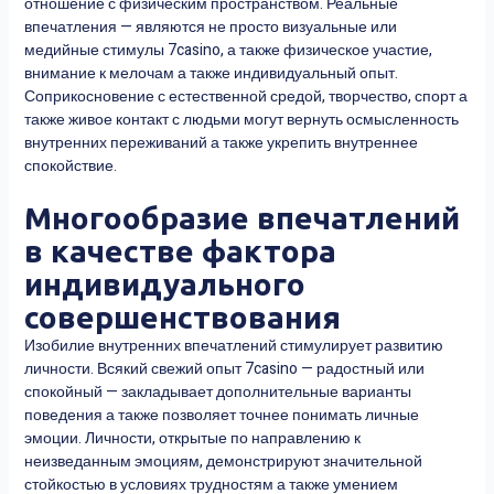
отношение с физическим пространством. Реальные
впечатления — являются не просто визуальные или
медийные стимулы 7casino, а также физическое участие,
внимание к мелочам а также индивидуальный опыт.
Соприкосновение с естественной средой, творчество, спорт а
также живое контакт с людьми могут вернуть осмысленность
внутренних переживаний а также укрепить внутреннее
спокойствие.
Многообразие впечатлений
в качестве фактора
индивидуального
совершенствования
Изобилие внутренних впечатлений стимулирует развитию
личности. Всякий свежий опыт 7casino — радостный или
спокойный — закладывает дополнительные варианты
поведения а также позволяет точнее понимать личные
эмоции. Личности, открытые по направлению к
неизведанным эмоциям, демонстрируют значительной
стойкостью в условиях трудностям а также умением