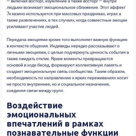
— включая восторг, изумление а также восторг — внутри
людьми возникает эмоциональное сближение. Этот эффект
7к казино используется при массовых праздниках, играх а
также развлечениях, в тех случаях, когда совместные эмоции
усиливают участие людей.
Передача эмоциями кроме того выполняет важную функцию
в контексте общения. Индивиды нередко рассказывают о
личными эмоциями, с целью подчеркнуть ценность события а
также ожидать отклик. Яркие моменты превращаются
основой в ходе бесед, формируют коллективную память и
создают эмоциональную связь сообщества. Таким образом,
необходимость по направлению к ярких переживаниях носит
не просто внутреннее, но и социальное назначение,
соединяя связи между групп.
Воздействие
эмоциональных
впечатлений в рамках
познавательные функции