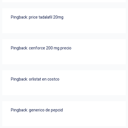
Pingback:
price tadalafil 20mg
Pingback:
cenforce 200 mg precio
Pingback:
orlistat en costco
Pingback:
generico de pepcid