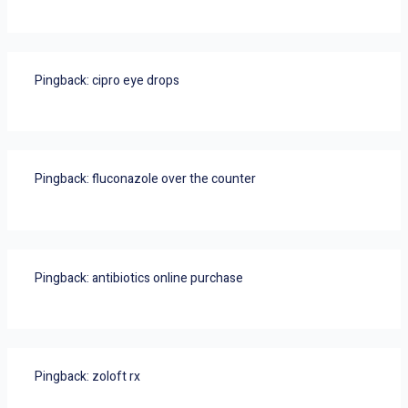
Pingback:
cipro eye drops
Pingback:
fluconazole over the counter
Pingback:
antibiotics online purchase
Pingback:
zoloft rx