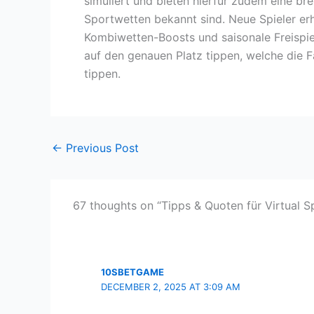
simuliert und bieten hierfür zudem eine br
Sportwetten bekannt sind. Neue Spieler e
Kombiwetten-Boosts und saisonale Freispiel
auf den genauen Platz tippen, welche die F
tippen.
←
Previous Post
67 thoughts on “Tipps & Quoten für Virtual S
10SBETGAME
DECEMBER 2, 2025 AT 3:09 AM