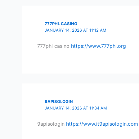
777PHL CASINO
JANUARY 14, 2026 AT 11:12 AM
777phl casino
https://www.777phl.org
9APISOLOGIN
JANUARY 14, 2026 AT 11:34 AM
9apisologin
https://www.it9apisologin.com