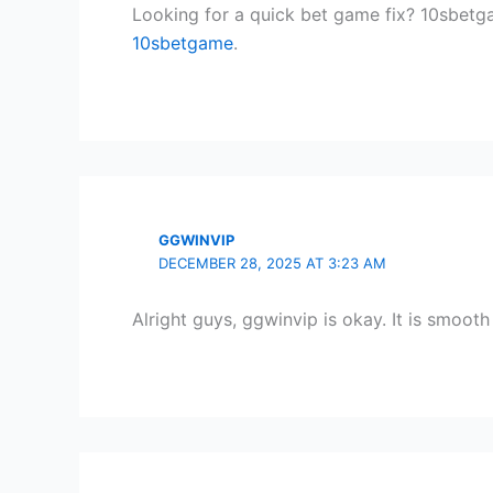
Looking for a quick bet game fix? 10sbetgame
10sbetgame
.
GGWINVIP
DECEMBER 28, 2025 AT 3:23 AM
Alright guys, ggwinvip is okay. It is smooth