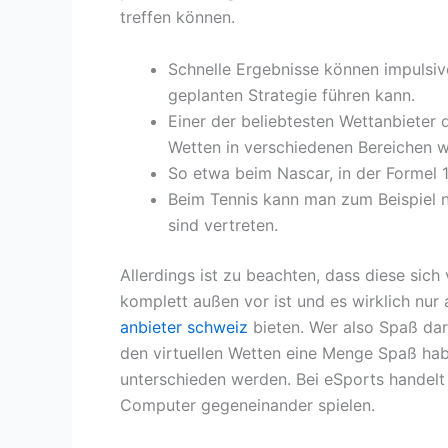
treffen können.
Schnelle Ergebnisse können impulsive
geplanten Strategie führen kann.
Einer der beliebtesten Wettanbieter 
Wetten in verschiedenen Bereichen wi
So etwa beim Nascar, in der Formel
Beim Tennis kann man zum Beispiel 
sind vertreten.
Allerdings ist zu beachten, dass diese sic
komplett außen vor ist und es wirklich nur
anbieter schweiz
bieten. Wer also Spaß dara
den virtuellen Wetten eine Menge Spaß ha
unterschieden werden. Bei eSports handel
Computer gegeneinander spielen.