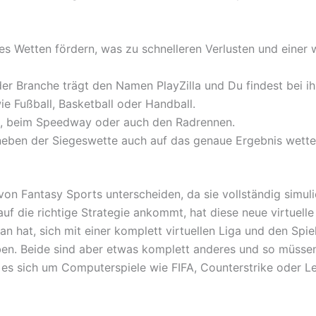
s Wetten fördern, was zu schnelleren Verlusten und einer w
der Branche trägt den Namen PlayZilla und Du findest bei ih
e Fußball, Basketball oder Handball.
 1, beim Speedway oder auch den Radrennen.
neben der Siegeswette auch auf das genaue Ergebnis wette
h von Fantasy Sports unterscheiden, da sie vollständig sim
 auf die richtige Strategie ankommt, hat diese neue virtuel
n hat, sich mit einer komplett virtuellen Liga und den Spi
ben. Beide sind aber etwas komplett anderes und so müsse
t es sich um Computerspiele wie FIFA, Counterstrike oder