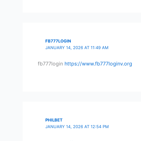
FB777LOGIN
JANUARY 14, 2026 AT 11:49 AM
fb777login
https://www.fb777loginv.org
PHILBET
JANUARY 14, 2026 AT 12:54 PM