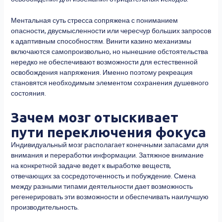
Ментальная суть стресса сопряжена с пониманием
опасности, двусмысленности или чересчур больших запросов
к адаптивным способностям. Винити казино механизмы
включаются самопроизвольно, но нынешние обстоятельства
нередко не обеспечивают возможности для естественной
освобождения напряжения. Именно поэтому рекреация
становятся необходимым элементом сохранения душевного
состояния.
Зачем мозг отыскивает
пути переключения фокуса
Индивидуальный мозг располагает конечными запасами для
внимания и переработки информации. Затяжное внимание
на конкретной задаче ведет к выработке веществ,
отвечающих за сосредоточенность и побуждение. Смена
между разными типами деятельности дает возможность
регенерировать эти возможности и обеспечивать наилучшую
производительность.