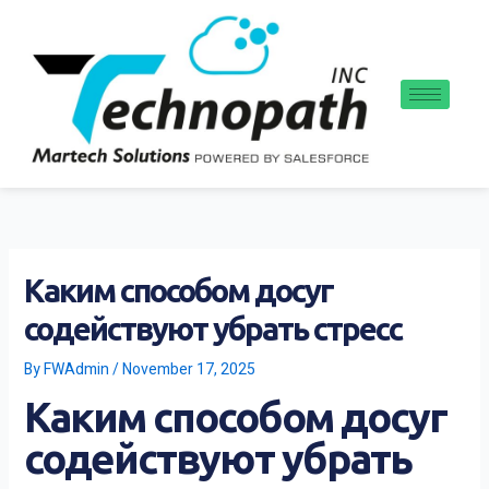
Skip
to
content
Каким способом досуг
содействуют убрать стресс
By
FWAdmin
/
November 17, 2025
Каким способом досуг
содействуют убрать