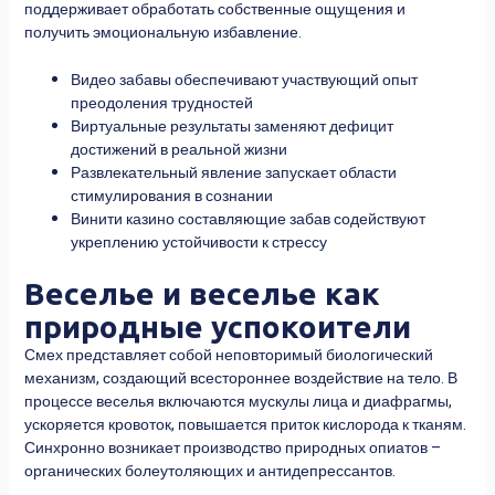
поддерживает обработать собственные ощущения и
получить эмоциональную избавление.
Видео забавы обеспечивают участвующий опыт
преодоления трудностей
Виртуальные результаты заменяют дефицит
достижений в реальной жизни
Развлекательный явление запускает области
стимулирования в сознании
Винити казино составляющие забав содействуют
укреплению устойчивости к стрессу
Веселье и веселье как
природные успокоители
Смех представляет собой неповторимый биологический
механизм, создающий всестороннее воздействие на тело. В
процессе веселья включаются мускулы лица и диафрагмы,
ускоряется кровоток, повышается приток кислорода к тканям.
Синхронно возникает производство природных опиатов –
органических болеутоляющих и антидепрессантов.