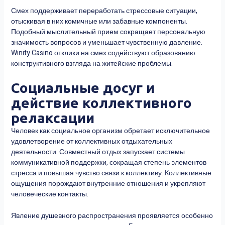
Смех поддерживает переработать стрессовые ситуации,
отыскивая в них комичные или забавные компоненты.
Подобный мыслительный прием сокращает персональную
значимость вопросов и уменьшает чувственную давление.
Winity Casino отклики на смех содействуют образованию
конструктивного взгляда на житейские проблемы.
Социальные досуг и
действие коллективного
релаксации
Человек как социальное организм обретает исключительное
удовлетворение от коллективных отдыхательных
деятельности. Совместный отдых запускает системы
коммуникативной поддержки, сокращая степень элементов
стресса и повышая чувство связи к коллективу. Коллективные
ощущения порождают внутренние отношения и укрепляют
человеческие контакты.
Явление душевного распространения проявляется особенно