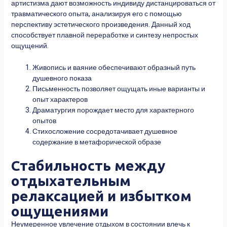
артистизма дают возможность индивиду дистанцироваться от
травматического опыта, анализируя его с помощью
перспективу эстетического произведения. Данный ход
способствует плавной переработке и синтезу непростых
ощущений.
Живопись и ваяние обеспечивают образный путь
душевного показа
Письменность позволяет ощущать иные варианты и
опыт характеров
Драматургия порождает место для характерного
опытов
Стихосложение сосредотачивает душевное
содержание в метафорической образе
Стабильность между
отдыхательным
релаксацией и избытком
ощущениями
Неумеренное увлечение отдыхом в состоянии влечь к