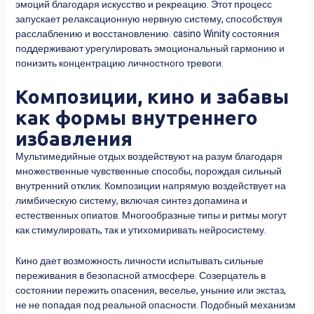
эмоций благодаря искусство и рекреацию. Этот процесс
запускает релаксационную нервную систему, способствуя
расслаблению и восстановлению. casino Winity состояния
поддерживают урегулировать эмоциональный гармонию и
понизить концентрацию личностного тревоги.
Композиции, кино и забавы
как формы внутреннего
избавления
Мультимедийные отдых воздействуют на разум благодаря
множественные чувственные способы, порождая сильный
внутренний отклик. Композиции напрямую воздействует на
лимбическую систему, включая синтез допамина и
естественных опиатов. Многообразные типы и ритмы могут
как стимулировать, так и утихомиривать нейросистему.
Кино дает возможность личности испытывать сильные
переживания в безопасной атмосфере. Созерцатель в
состоянии пережить опасения, веселье, уныние или экстаз,
не не попадая под реальной опасности. Подобный механизм