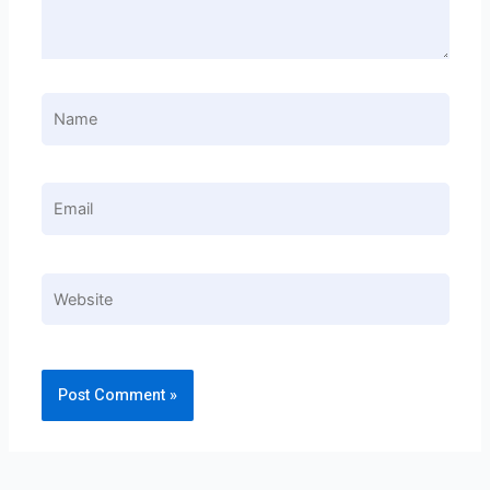
Name
Email
Website