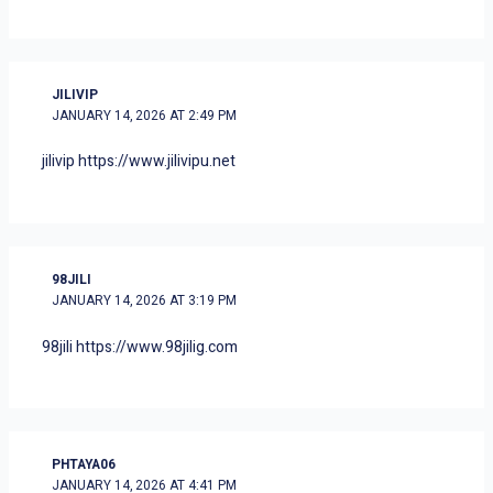
JILIVIP
JANUARY 14, 2026 AT 2:49 PM
jilivip
https://www.jilivipu.net
98JILI
JANUARY 14, 2026 AT 3:19 PM
98jili
https://www.98jilig.com
PHTAYA06
JANUARY 14, 2026 AT 4:41 PM