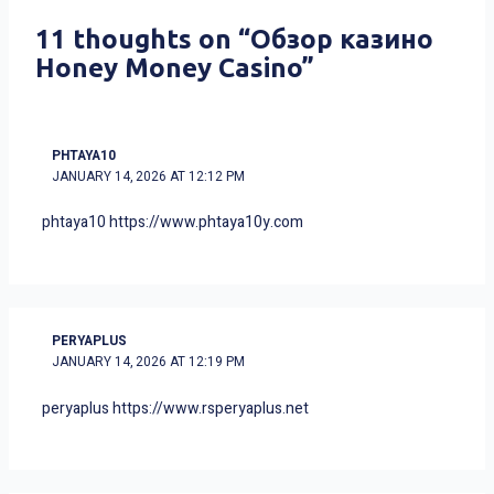
11 thoughts on “Обзор казино
Honey Money Casino”
PHTAYA10
JANUARY 14, 2026 AT 12:12 PM
phtaya10
https://www.phtaya10y.com
PERYAPLUS
JANUARY 14, 2026 AT 12:19 PM
peryaplus
https://www.rsperyaplus.net