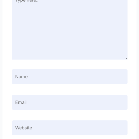
here..
Name
Email
Website