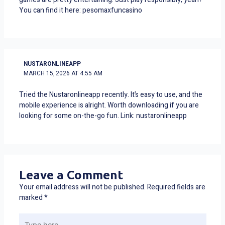
You can find it here:
pesomaxfuncasino
NUSTARONLINEAPP
MARCH 15, 2026 AT 4:55 AM
Tried the Nustaronlineapp recently. It’s easy to use, and the
mobile experience is alright. Worth downloading if you are
looking for some on-the-go fun. Link:
nustaronlineapp
Leave a Comment
Your email address will not be published.
Required fields are
marked
*
Type