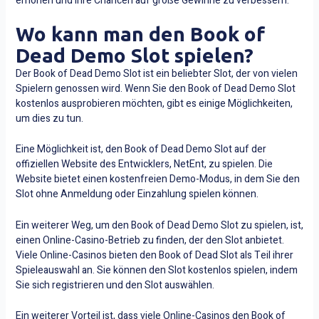
erhöhen und Ihre Chancen auf große Gewinne zu verbessern.
Wo kann man den Book of
Dead Demo Slot spielen?
Der Book of Dead Demo Slot ist ein beliebter Slot, der von vielen
Spielern genossen wird. Wenn Sie den Book of Dead Demo Slot
kostenlos ausprobieren möchten, gibt es einige Möglichkeiten,
um dies zu tun.
Eine Möglichkeit ist, den Book of Dead Demo Slot auf der
offiziellen Website des Entwicklers, NetEnt, zu spielen. Die
Website bietet einen kostenfreien Demo-Modus, in dem Sie den
Slot ohne Anmeldung oder Einzahlung spielen können.
Ein weiterer Weg, um den Book of Dead Demo Slot zu spielen, ist,
einen Online-Casino-Betrieb zu finden, der den Slot anbietet.
Viele Online-Casinos bieten den Book of Dead Slot als Teil ihrer
Spieleauswahl an. Sie können den Slot kostenlos spielen, indem
Sie sich registrieren und den Slot auswählen.
Ein weiterer Vorteil ist, dass viele Online-Casinos den Book of