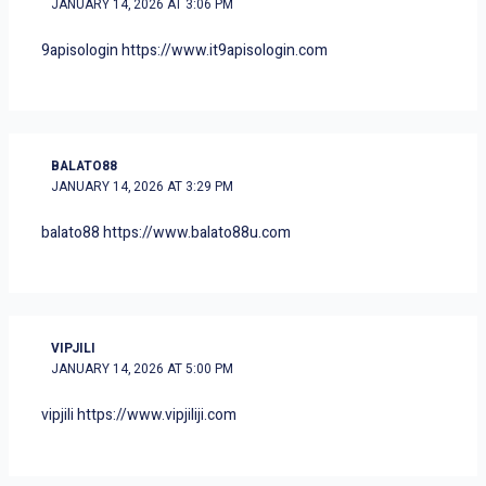
JANUARY 14, 2026 AT 3:06 PM
9apisologin
https://www.it9apisologin.com
BALATO88
JANUARY 14, 2026 AT 3:29 PM
balato88
https://www.balato88u.com
VIPJILI
JANUARY 14, 2026 AT 5:00 PM
vipjili
https://www.vipjiliji.com