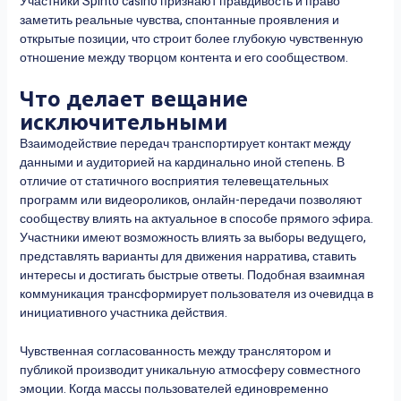
Участники Spinto casino признают правдивость и право
заметить реальные чувства, спонтанные проявления и
открытые позиции, что строит более глубокую чувственную
отношение между творцом контента и его сообществом.
Что делает вещание
исключительными
Взаимодействие передач транспортирует контакт между
данными и аудиторией на кардинально иной степень. В
отличие от статичного восприятия телевещательных
программ или видеороликов, онлайн-передачи позволяют
сообществу влиять на актуальное в способе прямого эфира.
Участники имеют возможность влиять за выборы ведущего,
представлять варианты для движения нарратива, ставить
интересы и достигать быстрые ответы. Подобная взаимная
коммуникация трансформирует пользователя из очевидца в
инициативного участника действия.
Чувственная согласованность между транслятором и
публикой производит уникальную атмосферу совместного
эмоции. Когда массы пользователей единовременно