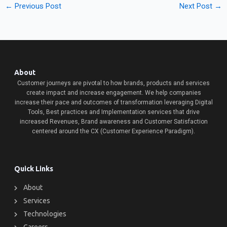
←
Previous Post
Next Post
→
About
Customer journeys are pivotal to how brands, products and services
create impact and increase engagement. We help companies
increase their pace and outcomes of transformation leveraging Digital
Tools, Best practices and Implementation services that drive
increased Revenues, Brand awareness and Customer Satisfaction
centered around the CX (Customer Experience Paradigm).
Quick Links
About
Services
Technologies