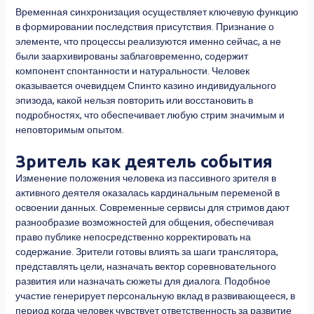
Временная синхронизация осуществляет ключевую функцию
в формировании последствия присутствия. Признание о
элементе, что процессы реализуются именно сейчас, а не
были заархивированы заблаговременно, содержит
компонент спонтанности и натуральности. Человек
оказывается очевидцем Спинто казино индивидуального
эпизода, какой нельзя повторить или восстановить в
подробностях, что обеспечивает любую стрим значимым и
неповторимым опытом.
Зритель как деятель события
Изменение положения человека из пассивного зрителя в
активного деятеля оказалась кардинальным переменой в
освоении данных. Современные сервисы для стримов дают
разнообразие возможностей для общения, обеспечивая
право публике непосредственно корректировать на
содержание. Зрители готовы влиять за шаги транслятора,
представлять цели, назначать вектор соревновательного
развития или назначать сюжеты для диалога. Подобное
участие генерирует персональную вклад в развивающееся, в
период когда человек чувствует ответственность за развитие