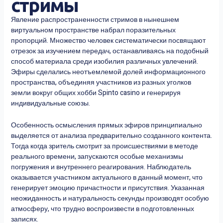
стримы
Явление распространенности стримов в нынешнем
виртуальном пространстве набрал поразительных
пропорций. Множество человек систематически посвящают
отрезок за изучением передач, останавливаясь на подобный
способ материала среди изобилия различных увлечений.
Эфиры сделались неотъемлемой долей информационного
пространства, объединяя участников из разных уголков
земли вокруг общих хобби Spinto casino и генерируя
индивидуальные союзы.
Особенность осмысления прямых эфиров принципиально
выделяется от анализа предварительно созданного контента.
Тогда когда зритель смотрит за происшествиями в методе
реального времени, запускаются особые механизмы
погружения и внутреннего реагирования. Наблюдатель
оказывается участником актуального в данный момент, что
генерирует эмоцию причастности и присутствия. Указанная
неожиданность и натуральность секунды производят особую
атмосферу, что трудно воспроизвести в подготовленных
записях.