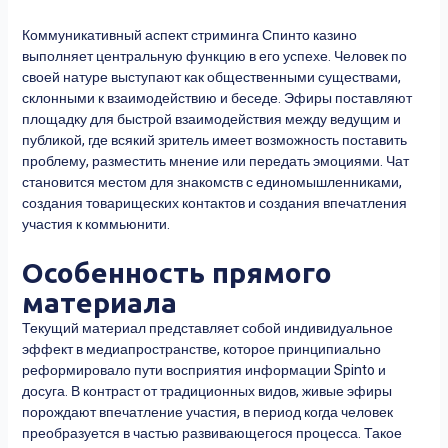
Коммуникативный аспект стриминга
Спинто казино
выполняет центральную функцию в его успехе. Человек по
своей натуре выступают как общественными существами,
склонными к взаимодействию и беседе. Эфиры поставляют
площадку для быстрой взаимодействия между ведущим и
публикой, где всякий зритель имеет возможность поставить
проблему, разместить мнение или передать эмоциями. Чат
становится местом для знакомств с единомышленниками,
создания товарищеских контактов и создания впечатления
участия к коммьюнити.
Особенность прямого
материала
Текущий материал представляет собой индивидуальное
эффект в медиапространстве, которое принципиально
реформировало пути восприятия информации Spinto и
досуга. В контраст от традиционных видов, живые эфиры
порождают впечатление участия, в период когда человек
преобразуется в частью развивающегося процесса. Такое