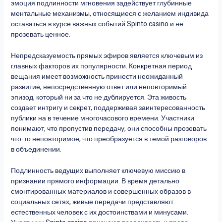
эмоция подлинности мгновения задействует глубинные
ментальные механизмы, относящиеся с желанием индивида
оставаться в курсе важных событий Spinto casino и не
прозевать ценное.
Непредсказуемость прямых эфиров является ключевым из
главных факторов их популярности. Конкретная период
вещания имеет возможность принести неожиданный
развитие, непосредственную ответ или неповторимый
эпизод, который ни за что не дублируется. Эта живость
создает интригу и секрет, поддерживая заинтересованность
публики на в течение многочасового времени. Участники
понимают, что пропустив передачу, они способны прозевать
что-то неповторимое, что преобразуется в темой разговоров
в объединении.
Подлинность ведущих выполняет ключевую миссию в
признании прямого информации. В время детально
смонтированных материалов и совершенных образов в
социальных сетях, живые передачи представляют
естественных человек с их достоинствами и минусами.