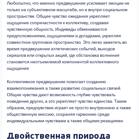
Любопытно, что именно предвкушение усиливает эмоции не
только на субъективном масштабе, но и внутри социальном
пространстве. Общее чувство ожидания укрепляет
ощущение сопричастности к коллективу, создавая
чувственную общность. Индивиды обмениваются
предположениями, ощущениями и догадками, укрепляя
совместное групповое пространство. Это легко заметить во
время предвкушении атлетических событий, выходов
сериалов или открытых акций, где обстановка волнения
становится неотъемлемой компонентой коллективного
ощущения.
Коллективное предвкушение помогает созданию
взаимопонимания а также развитию социальных связей.
Общие чувства дают возможность глубже чувствовать
поведение других, а это укрепляет чувство единства. Таким
образом, предчувствие играет не просто внутреннюю а также
общественную миссию, сохраняя гармонию среди
индивидуальными чувствами а также общими реакциями.
Двойственная природа