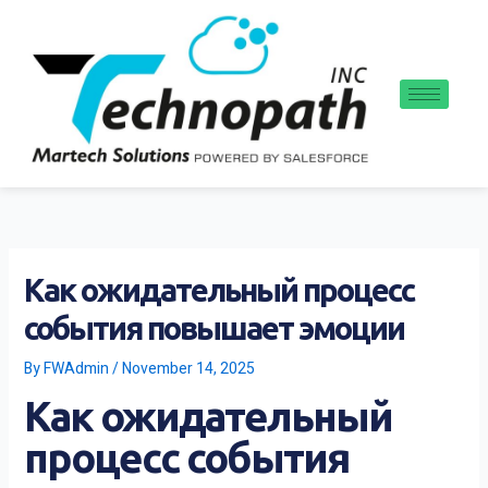
Skip
to
content
Как ожидательный процесс
события повышает эмоции
By
FWAdmin
/
November 14, 2025
Как ожидательный
процесс события