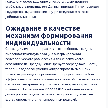
психологическое давление снижается, а внутренняя
стабильность повышается. Данный принцип Pinco помогает
поддерживать равновесие внутри ожиданием а также
действительностью.
Ожидание в качестве
механизм формирования
индивидуальности
С позиции личностного развития, способность ожидать
выполняет ключевую позицию в формировании
психологического равновесия а также психической
осознанности. Предвкушение требует сосредоточенности,
терпения вдобавок умения контролировать эмоциями.
Личность, умеющий переживать неопределенность, более
эффективно приспосабливается к новым обстоятельствам и
сохраняет внутреннюю устойчивость во время стрессовых
моментах. Такое умение Pinco casino наиболее важно во
долгосрочных задачах, в рамках которых итог далеко не
всегда определяется от мгновенных реакций.