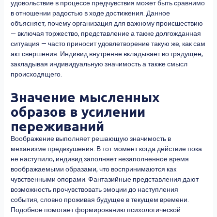
удовольствие в процессе предчувствия может быть сравнимо
в отношении радостью в ходе достижения. Данное
объясняет, почему организация для важному происшествию
— включая торжество, представление а также долгожданная
ситуация — часто приносит удовлетворение такую же, как сам
акт свершения. Индивид внутренне вкладывает во грядущее,
закладывая индивидуальную значимость а также смысл
происходящего.
Значение мысленных
образов в усилении
переживаний
Воображение выполняет решающую значимость в
механизме предвкушения. В тот момент когда действие пока
не наступило, индивид заполняет незаполненное время
воображаемыми образами, что воспринимаются как
чувственными опорами. Фантазийные представления дают
возможность прочувствовать эмоции до наступления
события, словно проживая будущее в текущем времени.
Подобное помогает формированию психологической