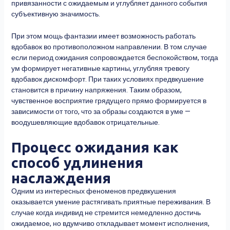
привязанности с ожидаемым и углубляет данного события
субъективную значимость.
При этом мощь фантазии имеет возможность работать
вдобавок во противоположном направлении. В том случае
если период ожидания сопровождается беспокойством, тогда
ум формирует негативные картины, углубляя тревогу
вдобавок дискомфорт. При таких условиях предвкушение
становится в причину напряжения. Таким образом,
чувственное восприятие грядущего прямо формируется в
зависимости от того, что за образы создаются в уме —
воодушевляющие вдобавок отрицательные.
Процесс ожидания как
способ удлинения
наслаждения
Одним из интересных феноменов предвкушения
оказывается умение растягивать приятные переживания. В
случае когда индивид не стремится немедленно достичь
ожидаемое, но вдумчиво откладывает момент исполнения,