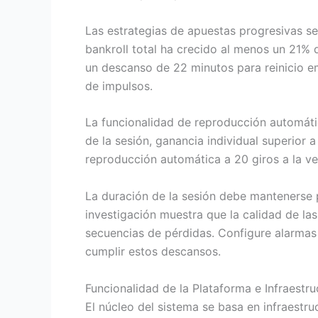
Las estrategias de apuestas progresivas s
bankroll total ha crecido al menos un 21%
un descanso de 22 minutos para reinicio e
de impulsos.
La funcionalidad de reproducción automáti
de la sesión, ganancia individual superior
reproducción automática a 20 giros a la ve
La duración de la sesión debe mantenerse 
investigación muestra que la calidad de l
secuencias de pérdidas. Configure alarmas 
cumplir estos descansos.
Funcionalidad de la Plataforma e Infraestru
El núcleo del sistema se basa en infraest