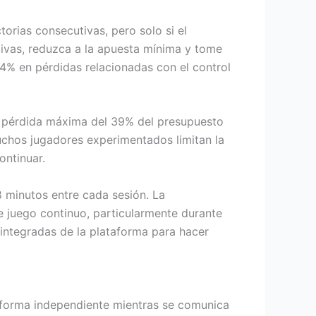
rias consecutivas, pero solo si el
tivas, reduzca a la apuesta mínima y tome
4% en pérdidas relacionadas con el control
: pérdida máxima del 39% del presupuesto
Muchos jugadores experimentados limitan la
ontinuar.
 minutos entre cada sesión. La
e juego continuo, particularmente durante
 integradas de la plataforma para hacer
 forma independiente mientras se comunica