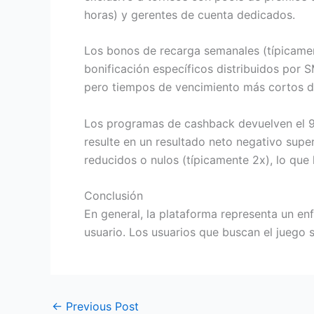
horas) y gerentes de cuenta dedicados.
Los bonos de recarga semanales (típicame
bonificación específicos distribuidos por 
pero tiempos de vencimiento más cortos de
Los programas de cashback devuelven el 9%
resulte en un resultado neto negativo super
reducidos o nulos (típicamente 2x), lo que 
Conclusión
En general, la plataforma representa un en
usuario. Los usuarios que buscan el juego s
←
Previous Post