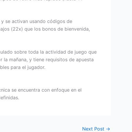
 y se activan usando códigos de
bajos (22x) que los bonos de bienvenida,
ulado sobre toda la actividad de juego que
r la mañana, y tiene requisitos de apuesta
bles para el jugador.
écnica se encuentra con enfoque en el
efinidas.
Next Post
→