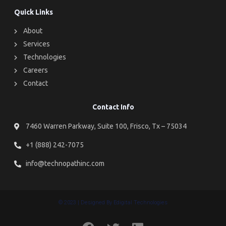
Quick Links
About
Services
Technologies
Careers
Contact
Contact Info
7460 Warren Parkway, Suite 100, Frisco, Tx – 75034
+1 (888) 242-7075
info@technopathinc.com
© 2023 | Designed By Edigital Technologies