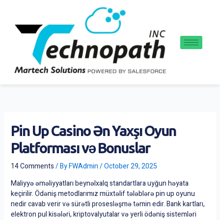
Skip
to
content
Pin Up Casino Ən Yaxşı Oyun
Platforması və Bonuslar
14 Comments
/ By
FWAdmin
/
October 29, 2025
Maliyyə əməliyyatları beynəlxalq standartlara uyğun həyata
keçirilir. Ödəniş metodlarımız müxtəlif tələblərə
pin up oyunu
nedir
cavab verir və sürətli prosesləşmə təmin edir. Bank kartları,
elektron pul kisələri, kriptovalyutalar və yerli ödəniş sistemləri