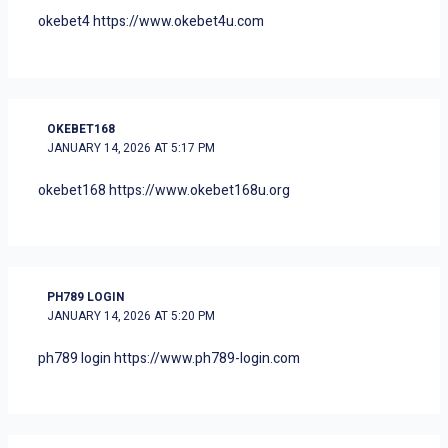
okebet4
https://www.okebet4u.com
OKEBET168
JANUARY 14, 2026 AT 5:17 PM
okebet168
https://www.okebet168u.org
PH789 LOGIN
JANUARY 14, 2026 AT 5:20 PM
ph789 login
https://www.ph789-login.com