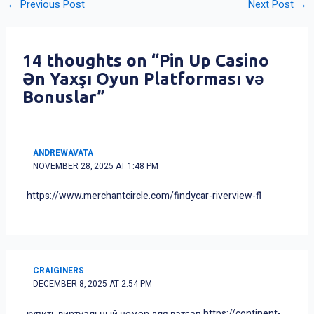
←
Previous Post
Next Post
→
14 thoughts on “Pin Up Casino
Ən Yaxşı Oyun Platforması və
Bonuslar”
ANDREWAVATA
NOVEMBER 28, 2025 AT 1:48 PM
https://www.merchantcircle.com/findycar-riverview-fl
CRAIGINERS
DECEMBER 8, 2025 AT 2:54 PM
купить виртуальный номер для ватсап
https://continent-