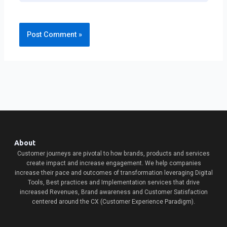
About
Customer journeys are pivotal to how brands, products and services
create impact and increase engagement. We help companies
increase their pace and outcomes of transformation leveraging Digital
Tools, Best practices and Implementation services that drive
increased Revenues, Brand awareness and Customer Satisfaction
centered around the CX (Customer Experience Paradigm).