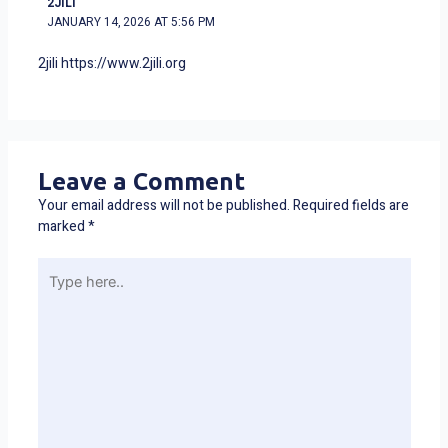
2JILI
JANUARY 14, 2026 AT 5:56 PM
2jili
https://www.2jili.org
Leave a Comment
Your email address will not be published.
Required fields are
marked
*
Type
here..