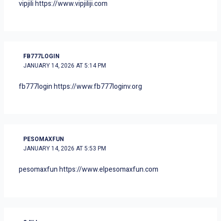
vipjili
https://www.vipjiliji.com
FB777LOGIN
JANUARY 14, 2026 AT 5:14 PM
fb777login
https://www.fb777loginv.org
PESOMAXFUN
JANUARY 14, 2026 AT 5:53 PM
pesomaxfun
https://www.elpesomaxfun.com