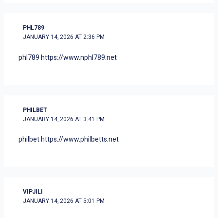
PHL789
JANUARY 14, 2026 AT 2:36 PM
phl789
https://www.nphl789.net
PHILBET
JANUARY 14, 2026 AT 3:41 PM
philbet
https://www.philbetts.net
VIPJILI
JANUARY 14, 2026 AT 5:01 PM