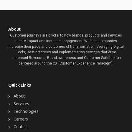
About
Customer journeys are pivotal to how brands, products and services
create impact and increase engagement. We help companies
increase their pace and outcomes of transformation leveraging Digital
Tools, Best practices and Implementation services that drive
increased Revenues, Brand awareness and Customer Satisfaction
centered around the CX (Customer Experience Paradigm).
Quick Links
About
Services
Technologies
Careers
Contact