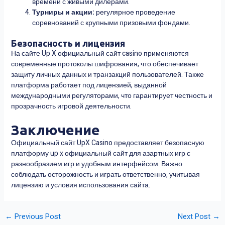
времени с живыми дилерами.
Турниры и акции:
регулярное проведение
соревнований с крупными призовыми фондами.
Безопасность и лицензия
На сайте Up X официальный сайт casino применяются
современные протоколы шифрования, что обеспечивает
защиту личных данных и транзакций пользователей. Также
платформа работает под лицензией, выданной
международными регуляторами, что гарантирует честность и
прозрачность игровой деятельности.
Заключение
Официальный сайт UpX Casino предоставляет безопасную
платформу
up x официальный сайт
для азартных игр с
разнообразием игр и удобным интерфейсом. Важно
соблюдать осторожность и играть ответственно, учитывая
лицензию и условия использования сайта.
←
Previous Post
Next Post
→