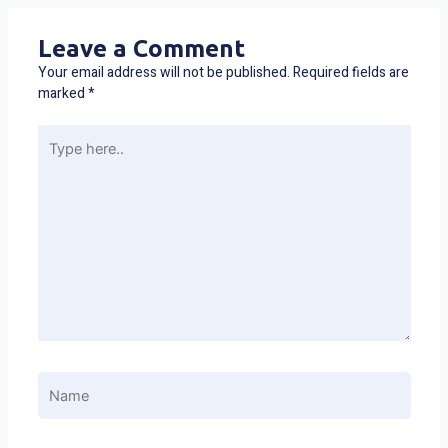
Leave a Comment
Your email address will not be published.
Required fields are
marked
*
Type
here..
Name