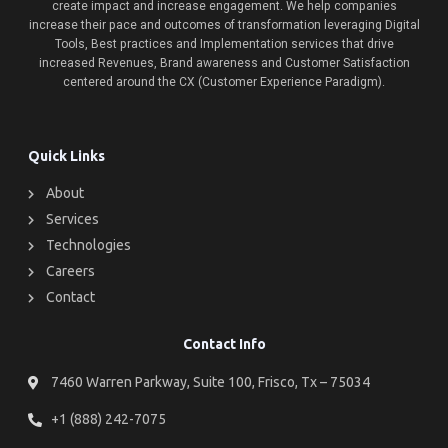
create impact and increase engagement. We help companies
increase their pace and outcomes of transformation leveraging Digital
Tools, Best practices and Implementation services that drive
increased Revenues, Brand awareness and Customer Satisfaction
centered around the CX (Customer Experience Paradigm).
Quick Links
About
Services
Technologies
Careers
Contact
Contact Info
7460 Warren Parkway, Suite 100, Frisco, Tx – 75034
+1 (888) 242-7075