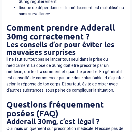
30mg régulièrement
Risque de dépendance si le médicament est mal utilisé ou
sans surveillance
Comment prendre Adderall
30mg correctement ?
Les conseils d’or pour éviter les
mauvaises surprises
Il ne faut surtout pas se lancer tout seul dans la prise du
médicament. La dose de 30mg doit être prescrite par un
médecin, qui te dira comment et quand le prendre. En général, il
est conseillé de commencer par une dose plus faible et d’ajuster
selon la réponse de ton corps. Et surtout, évite de mixer avec
d’autres substances, sous peine de compliquer la situation.
Questions fréquemment
posées (FAQ)
Adderall 30mg, c’est légal ?
Oui, mais uniquement sur prescription médicale. N’essaie pas de