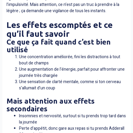
l’impulsivité. Mais attention, ce n’est pas un truc à prendre à la
légère ; ça demande une vigilance de tous les instants.
Les effets escomptés et ce
qu’il faut savoir
Ce que ça fait quand c’est bien
utilisé
Une concentration améliorée, fini les distractions à tout
bout de champs
Une augmentation de l’énergie, parfait pour affronter une
journée très chargée
Une sensation de clarté mentale, comme si ton cerveau
s’allumait d’un coup
Mais attention aux effets
secondaires
Insomnies et nervosité, surtout si tu prends trop tard dans
la journée
Perte d’appétit, donc gare aux repas si tu prends Adderall