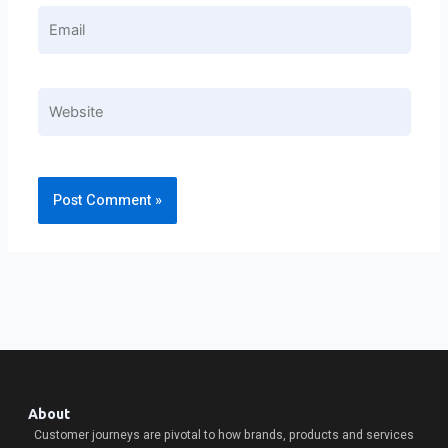
Email
Website
About
Customer journeys are pivotal to how brands, products and services