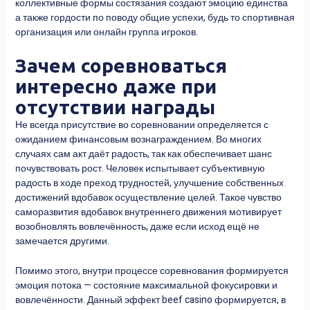
коллективные формы состязания создают эмоцию единства
а также гордости по поводу общие успехи, будь то спортивная
организация или онлайн группа игроков.
Зачем соревноваться
интересно даже при
отсутствии награды
Не всегда присутствие во соревновании определяется с
ожиданием финансовым вознаграждением. Во многих
случаях сам акт даёт радость, так как обеспечивает шанс
почувствовать рост. Человек испытывает субъективную
радость в ходе преход трудностей, улучшение собственных
достижений вдобавок осуществление целей. Такое чувство
саморазвития вдобавок внутреннего движения мотивирует
возобновлять вовлечённость, даже если исход ещё не
замечается другими.
Помимо этого, внутри процессе соревнования формируется
эмоция потока — состояние максимальной фокусировки и
вовлечённости. Данный эффект beef casino формируется, в