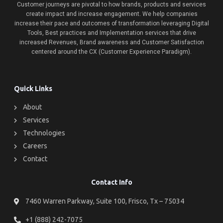
Customer journeys are pivotal to how brands, products and services
create impact and increase engagement. We help companies
increase their pace and outcomes of transformation leveraging Digital
Tools, Best practices and Implementation services that drive
increased Revenues, Brand awareness and Customer Satisfaction
centered around the CX (Customer Experience Paradigm).
Quick Links
About
Services
Technologies
Careers
Contact
Contact Info
7460 Warren Parkway, Suite 100, Frisco, Tx – 75034
+1 (888) 242-7075