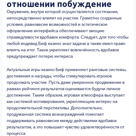
отношении побуждение
Окружение, внутри которой осуществляется состязание,
непосредственно влияет на участие. Грамотно созданные
условия, равновесие возможностей и эстетическое
оформление интерфейса обеспечивают эмоцию
справедливости вдобавок комфорта. Следует, для того чтобы
любой индивид Биф казино знал задачи а также имел право
влиять на итог. Такое укрепляет вовлечённость вдобавок
предупреждает потерю интереса.
Актуальные игры казино Биф применяют ранговые системы,
достижения и награды, чтобы стимулировать игроков
продолжать участие. Пусть даже умеренное продвижение в
рамках рейтинге результатов оценивается будучи личное
достижение. Таким образом, игровая атмосфера выступает
как системой мотивирования, укрепляющим интерес на
продолжительной перспективы. Дополнительно,
продуманная система вознаграждений помогает
поддерживать равновесие между действиями вдобавок
результатом, а это повышает чувство удовлетворённости от
процесса.