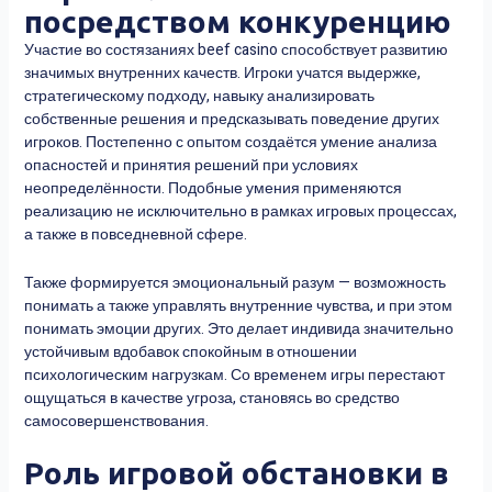
посредством конкуренцию
Участие во состязаниях beef casino способствует развитию
значимых внутренних качеств. Игроки учатся выдержке,
стратегическому подходу, навыку анализировать
собственные решения и предсказывать поведение других
игроков. Постепенно с опытом создаётся умение анализа
опасностей и принятия решений при условиях
неопределённости. Подобные умения применяются
реализацию не исключительно в рамках игровых процессах,
а также в повседневной сфере.
Также формируется эмоциональный разум — возможность
понимать а также управлять внутренние чувства, и при этом
понимать эмоции других. Это делает индивида значительно
устойчивым вдобавок спокойным в отношении
психологическим нагрузкам. Со временем игры перестают
ощущаться в качестве угроза, становясь во средство
самосовершенствования.
Роль игровой обстановки в