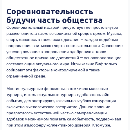
Соревновательность
будучи часть общества
Соревновательный настрой присутствует не просто внутри
развлечениях, а также во социальной среде в целом. Музыка,
спорт, живопись а также исследования — каждое подобные
направления впитывают черты состязательности. Сравнение
успехов, желание в направлении одобрению а также
общественное признание достижений — основополагающие
составляющие актуального мира. Игры казино Биф только
собирают эти факторы в контролируемой а также
ограниченной среде.
Многие культурные феномены, в том числе массовые
турниры, интеллектуальные турниры вдобавок онлайн
события, демонстрируют, как сильно глубоко конкуренция
включено в человеческое восприятие. Данное явление
превратилось естественной частью самореализации
вдобавок механизмом показать самобытность, поддерживая
при этом атмосферу коллективного доверия. К тому же,