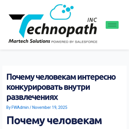
Skip
to
content
Почему человекам интересно
конкурировать внутри
развлечениях
By
FWAdmin
/
November 19, 2025
Почему человекам