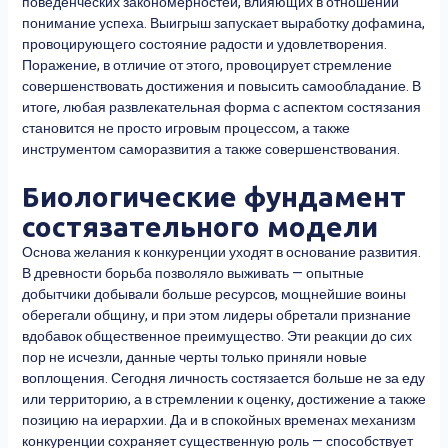
поведенческих закономерностей, влияющих в отношении
понимание успеха. Выигрыш запускает выработку дофамина,
провоцирующего состояние радости и удовлетворения.
Поражение, в отличие от этого, провоцирует стремление
совершенствовать достижения и повысить самообладание. В
итоге, любая развлекательная форма с аспектом состязания
становится не просто игровым процессом, а также
инструментом саморазвития а также совершенствования.
Биологические фундамент
состязательного модели
Основа желания к конкуренции уходят в основание развития.
В древности борьба позволяло выживать — опытные
добытчики добывали больше ресурсов, мощнейшие воины
оберегали общину, и при этом лидеры обретали признание
вдобавок общественное преимущество. Эти реакции до сих
пор не исчезли, данные черты только приняли новые
воплощения. Сегодня личность состязается больше не за еду
или территорию, а в стремлении к оценку, достижение а также
позицию на иерархии. Да и в спокойных временах механизм
конкуренции сохраняет существенную роль — способствует