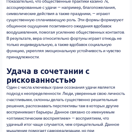
Показательно, что общественные практики казино 7к,
ассоциированные с удачи — например, благопожелания,
символические действия а также праздники, — играют
существенную сплачивающую роль. Эти формы формируют
общинное ощущение позитивного ожидания вдобавок
воодушевления, помогая усилению общественных контактов.
В результате, вера относительно фортуны играет отнюдь не
только индивидуальную, а также вдобавок социальную
функцию, укрепляя эмоциональную устойчивость и чувство
принадлежности.
Удача в сочетании с
рискованностью
Один с числа ключевых грани осознания удачи является
подход к неопределенности. Люди, уверенные свою личность
счастливыми, склонны делать существенно решительные
решения, распознавать перспективы там в которых другие
воспринимают барьеры. Данное связано со именуемым
«оптимистическим восприятием» — восприятием, что
удачный итог чаще случается, чем отрицательный. Данное
мышление помогает самореализации, но при