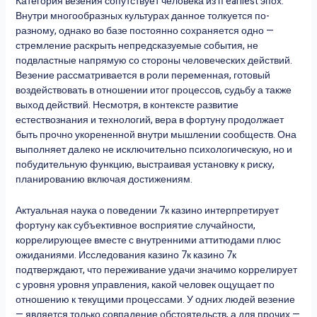
Категория везения сопутствует человека из п earliest эпох.
Внутри многообразных культурах данное толкуется по-
разному, однако во базе постоянно сохраняется одно —
стремление раскрыть непредсказуемые события, не
подвластные напрямую со стороны человеческих действий.
Везение рассматривается в роли переменная, готовый
воздействовать в отношении итог процессов, судьбу а также
выход действий. Несмотря, в контексте развитие
естествознания и технологий, вера в фортуну продолжает
быть прочно укорененной внутри мышлении сообществ. Она
выполняет далеко не исключительно психологическую, но и
побудительную функцию, выстраивая установку к риску,
планированию включая достижениям.
Актуальная наука о поведении 7к казино интерпретирует
фортуну как субъективное восприятие случайности,
коррелирующее вместе с внутренними аттитюдами плюс
ожиданиями. Исследования
казино 7к казино 7к
подтверждают, что переживание удачи значимо коррелирует
с уровня уровня управления, какой человек ощущает по
отношению к текущими процессами. У одних людей везение
— является только совпадение обстоятельств, а для прочих —