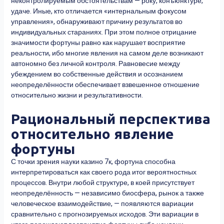
неконтролируемым обстоятельствам — року, конъюнктуре,
удаче. Иные, кто отличается «интернальным фокусом
управления», обнаруживают причину результатов во
индивидуальных стараниях. При этом полное отрицание
значимости фортуны равно как нарушает восприятие
реальности, ибо многие явления на самом деле возникают
автономно без личной контроля. Равновесие между
убеждением во собственные действия и осознанием
неопределённости обеспечивает взвешенное отношение
относительно жизни и результативности.
Рациональный перспектива
относительно явление
фортуны
С точки зрения науки казино 7к, фортуна способна
интерпретироваться как своего рода итог вероятностных
процессов. Внутри любой структуре, в коей присутствует
неопределённость — независимо биосфера, рынок а также
человеческое взаимодействие, — появляются вариации
сравнительно с прогнозируемых исходов. Эти вариации в