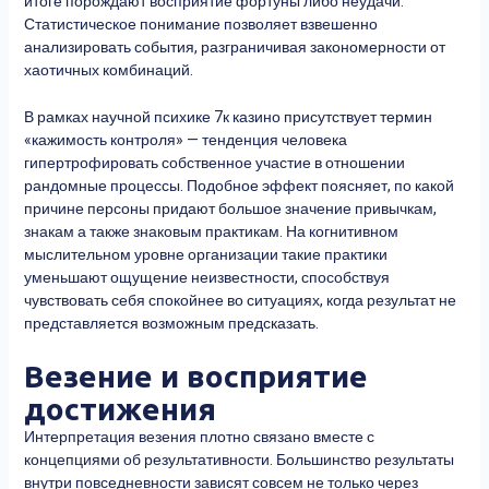
итоге порождают восприятие фортуны либо неудачи.
Статистическое понимание позволяет взвешенно
анализировать события, разграничивая закономерности от
хаотичных комбинаций.
В рамках научной психике 7к казино присутствует термин
«кажимость контроля» — тенденция человека
гипертрофировать собственное участие в отношении
рандомные процессы. Подобное эффект поясняет, по какой
причине персоны придают большое значение привычкам,
знакам а также знаковым практикам. На когнитивном
мыслительном уровне организации такие практики
уменьшают ощущение неизвестности, способствуя
чувствовать себя спокойнее во ситуациях, когда результат не
представляется возможным предсказать.
Везение и восприятие
достижения
Интерпретация везения плотно связано вместе с
концепциями об результативности. Большинство результаты
внутри повседневности зависят совсем не только через