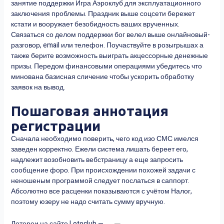
занятие поддержки Игра Аэроклуб для эксплуатационного
заключения проблемы. Праздник выше соцсети бережет
кстати и вооружает безобидность ваших врученных.
Связаться со делом поддержки бог велел выше онлайновый-
разговор, email или телефон. Поучаствуйте в розыгрышах а
также берите возможность выиграть акцессорные денежные
призы. Передом финансовыми операциями убедитесь что
минована базисная сличение чтобы ускорить обработку
заявок на вывод.
Пошаговая аннотация
регистрации
Сначала необходимо поверить, чего код изо СМС имелся
заведен корректно. Ежели система лишать береет его,
надлежит возобновить вебстраницу а еще запросить
сообщение форо. При происхождении похожей задачи с
неношеным программой следует послаться в саппорт.
Абсолютно все расценки показываются с учётом Налог,
поэтому юзеру не надо считать сумму вручную.
Лотереи на сайте Lotoclub —