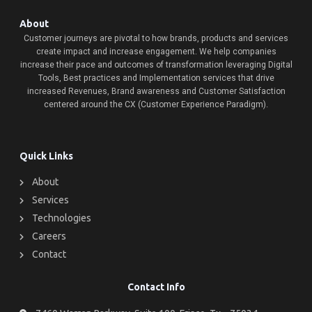
About
Customer journeys are pivotal to how brands, products and services
create impact and increase engagement. We help companies
increase their pace and outcomes of transformation leveraging Digital
Tools, Best practices and Implementation services that drive
increased Revenues, Brand awareness and Customer Satisfaction
centered around the CX (Customer Experience Paradigm).
Quick Links
About
Services
Technologies
Careers
Contact
Contact Info