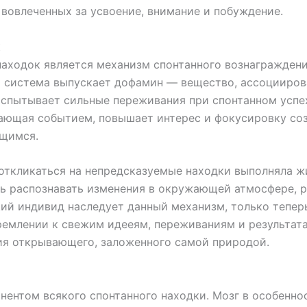
 вовлеченных за усвоение, внимание и побуждение.
к
аходок является механизм спонтанного вознаграждения
я система выпускает дофамин — вещество, ассоциирова
 испытывает сильные переживания при спонтанном успе
ающая событием, повышает интерес и фокусировку со
ющимся.
откликаться на непредсказуемые находки выполняла ж
ь распознавать изменения в окружающей атмосфере, р
ий индивид наследует данный механизм, только тепер
тремлении к свежим идееям, переживаниям и результата
ия открывающего, заложенного самой природой.
ентом всякого спонтанного находки. Мозг в особеннос