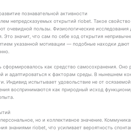
развитие познавательной активности
лем непредсказуемых открытий riobet. Такое свойств
ют очевидной пользы. Физиологические исследования 
я. Это значит, что сам по себе ход открытия непривыч
тием указанной мотивации — подобные находки дают 
нно.
ь сформировалось как средство самосохранения. Оно 
й и адаптироваться к факторам среды. В нынешнем ко
ти. Индивид испытывает удовольствие не от осязаемой
ения воспринимаются как природный исход функциони
опыта.
ытий
персональное, но и коллективное значение. Коммуни
ия знаниями riobet, что усиливает вероятность спон