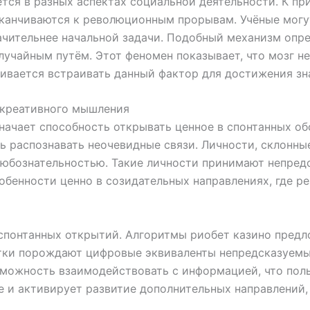
тся в разных аспектах социальной деятельности. К пр
канчиваются к революционным прорывам. Учёные могут
начительнее начальной задачи. Подобный механизм опр
учайным путём. Этот феномен показывает, что мозг н
ливается встраивать данный фактор для достижения з
 креативного мышления
ачает способность открывать ценное в спонтанных об
ть распознавать неочевидные связи. Личности, склонны
юбознательностью. Такие личности принимают непредск
собенности ценно в созидательных направлениях, где р
спонтанных открытий. Алгоритмы риобет казино предл
тки порождают цифровые эквиваленты непредсказуемы
можность взаимодействовать с информацией, что поль
 и активирует развитие дополнительных направлений,