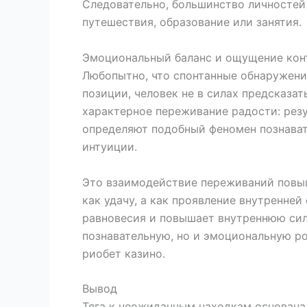
Следовательно, большинство личностей
путешествия, образование или занятия.
Эмоциональный баланс и ощущение кон
Любопытно, что спонтанные обнаружени
позиции, человек не в силах предсказа
характерное переживание радости: рез
определяют подобный феномен познават
интуиции.
Это взаимодействие переживаний повыш
как удачу, а как проявление внутренней
равновесия и повышает внутреннюю сил
познавательную, но и эмоциональную р
риобет казино.
Вывод
Тяга к неожиданным находкам основана