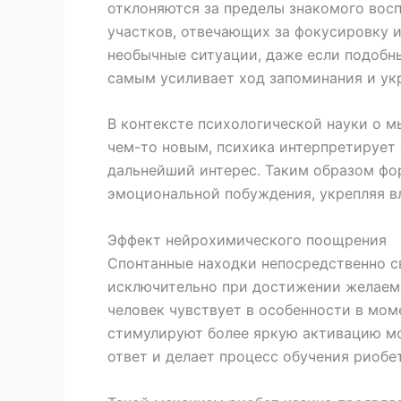
отклоняются за пределы знакомого вос
участков, отвечающих за фокусировку 
необычные ситуации, даже если подобны
самым усиливает ход запоминания и ук
В контексте психологической науки о м
чем-то новым, психика интерпретирует
дальнейший интерес. Таким образом фо
эмоциональной побуждения, укрепляя в
Эффект нейрохимического поощрения
Спонтанные находки непосредственно с
исключительно при достижении желаемо
человек чувствует в особенности в мо
стимулируют более яркую активацию мо
ответ и делает процесс обучения риобе