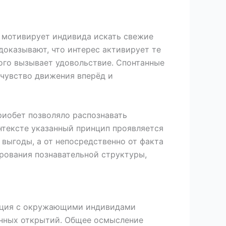
о мотивирует индивида искать свежие
доказывают, что интерес активирует те
ного вызывает удовольствие. Спонтанные
чувство движения вперёд и
риобет позволяло распознавать
нтексте указанный принцип проявляется
 выгоды, а от непосредственно от факта
рования познавательной структуры,
кация с окружающими индивидами
танных открытий. Общее осмысление