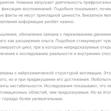
приятия. Новизна запускает деятельность префронтал
и фиксацию воспоминаний. Подобное показывает, поче
е факты не несут прикладной ценности. Внезапное явл
репления информации риобет казино.
ышлении, обновление связана с переживанием движения
 это как расширение опыта. Подобное стимулирует чув
рмируется цикл, при в котором непредсказуемые откр
лечение к исследованию реальности и внутренних спос
вязаны с нейрохимической структурой мотивации. Это
го, но и при предвкушении его достижения. Любопытн
менты нестабильности. Исследования показывают, что 
тивационных областей, чем предсказуемые. Из-за это
т гораздо более увлекательным.