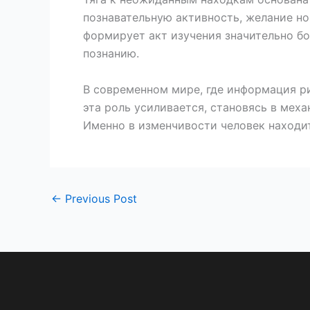
познавательную активность, желание н
формирует акт изучения значительно бо
познанию.
В современном мире, где информация ри
эта роль усиливается, становясь в мех
Именно в изменчивости человек находит
←
Previous Post