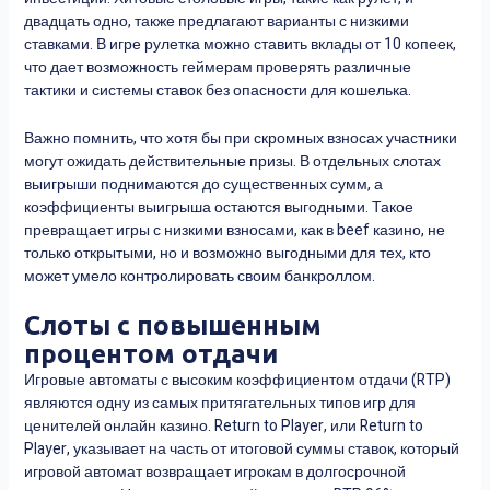
двадцать одно, также предлагают варианты с низкими
ставками. В игре рулетка можно ставить вклады от 10 копеек,
что дает возможность геймерам проверять различные
тактики и системы ставок без опасности для кошелька.
Важно помнить, что хотя бы при скромных взносах участники
могут ожидать действительные призы. В отдельных слотах
выигрыши поднимаются до существенных сумм, а
коэффициенты выигрыша остаются выгодными. Такое
превращает игры с низкими взносами, как в beef казино, не
только открытыми, но и возможно выгодными для тех, кто
может умело контролировать своим банкроллом.
Слоты с повышенным
процентом отдачи
Игровые автоматы с высоким коэффициентом отдачи (RTP)
являются одну из самых притягательных типов игр для
ценителей онлайн казино. Return to Player, или Return to
Player, указывает на часть от итоговой суммы ставок, который
игровой автомат возвращает игрокам в долгосрочной