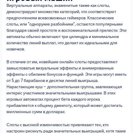
Виртуальные аппараты, знаменитые также как слоты,
демонстрируют множество категорий, что соответствуют
предпочтениям всевозможных геймеров. Классические
слоты, или “однорукие разбойники”, остаются популярными
благодаря своей простоте и воспоминательной прелести. Эти
автоматы обычно включают три цилиндра и минимальное
количество линий выплат, что делает их идеальными для
новичков.
В отличие от им, новейшие онлайн-слоты предоставляют
замысловатые визуальные эффекты и анимированные
эффекты с обилием бонусов и функций. Эти игры могут иметь
от 5 до 7 барабанов и десятки линий выигрыша.
Нарастающие куш – дополнительная группа, завлекающая
интерес участников значительными выигрышами. В этих
игровых автоматах процент бета каждого игрока
прибавляется к общему джекпоту, который может достигать
миллионных сумм в долларах.
Слоты с высокой изменчивостью привлекают тех, кто
настроен рискнуть ради значительных выигрышей, хотя такие