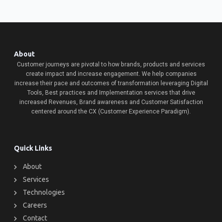
About
Customer journeys are pivotal to how brands, products and services
create impact and increase engagement. We help companies
increase their pace and outcomes of transformation leveraging Digital
Tools, Best practices and Implementation services that drive
increased Revenues, Brand awareness and Customer Satisfaction
centered around the CX (Customer Experience Paradigm).
Quick Links
About
Services
Technologies
Careers
Contact