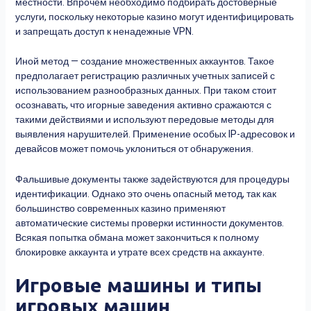
местности. Впрочем необходимо подбирать достоверные
услуги, поскольку некоторые казино могут идентифицировать
и запрещать доступ к ненадежные VPN.
Иной метод — создание множественных аккаунтов. Такое
предполагает регистрацию различных учетных записей с
использованием разнообразных данных. При таком стоит
осознавать, что игорные заведения активно сражаются с
такими действиями и используют передовые методы для
выявления нарушителей. Применение особых IP-адресовок и
девайсов может помочь уклониться от обнаружения.
Фальшивые документы также задействуются для процедуры
идентификации. Однако это очень опасный метод, так как
большинство современных казино применяют
автоматические системы проверки истинности документов.
Всякая попытка обмана может закончиться к полному
блокировке аккаунта и утрате всех средств на аккаунте.
Игровые машины и типы
игровых машин