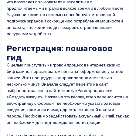
что позволяет пользователям веселиться с
предпочитаемыми играми в всякое время и в любом месте.
Улучшение скрипта системы способствует мгновенной
подгрузке экранов и сокращению потребления мощностей
аппарата, что критично для юзеров с ограниченными
ресурсами устройства.
Регистрация: пошаговое
гид
С целью приступить к игровой процесс в интернет-казино
биф казино, первым шагом является оформление учетной
записи. Этот процедура как правило занимает только
несколько минут. Вначале следует перейти на сайт
выбранного казино и найти иконку «Регистрация» или
«Создать аккаунт». Нажав на эту кнопку, юзер переносится на
веб-страницу с формой, где необходимо указать базовые
сведения: фамилия и имя, адрес электронной почты и
пароль. Необходимо задействовать актуальный e-mail, так как
он необходим для подтверждения регистрации.
После оформления анкеты может понадобиться