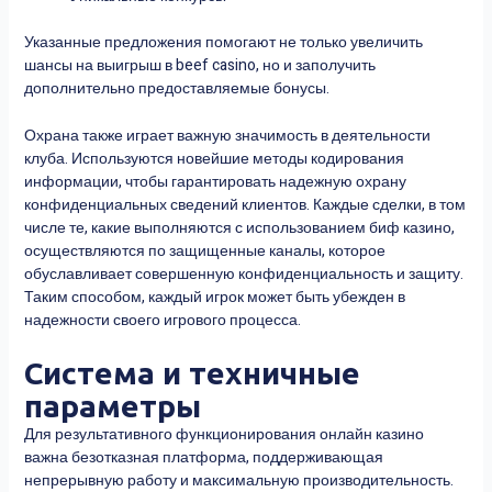
Указанные предложения помогают не только увеличить
шансы на выигрыш в beef casino, но и заполучить
дополнительно предоставляемые бонусы.
Охрана также играет важную значимость в деятельности
клуба. Используются новейшие методы кодирования
информации, чтобы гарантировать надежную охрану
конфиденциальных сведений клиентов. Каждые сделки, в том
числе те, какие выполняются с использованием биф казино,
осуществляются по защищенные каналы, которое
обуславливает совершенную конфиденциальность и защиту.
Таким способом, каждый игрок может быть убежден в
надежности своего игрового процесса.
Система и техничные
параметры
Для результативного функционирования онлайн казино
важна безотказная платформа, поддерживающая
непрерывную работу и максимальную производительность.