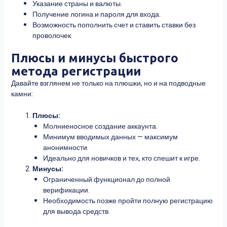
Указание страны и валюты.
Получение логина и пароля для входа.
Возможность пополнить счет и ставить ставки без
проволочек.
Плюсы и минусы быстрого
метода регистрации
Давайте взглянем не только на плюшки, но и на подводные
камни:
Плюсы:
Молниеносное создание аккаунта.
Минимум вводимых данных — максимум
анонимности.
Идеально для новичков и тех, кто спешит к игре.
Минусы:
Ограниченный функционал до полной
верификации.
Необходимость позже пройти полную регистрацию
для вывода средств.