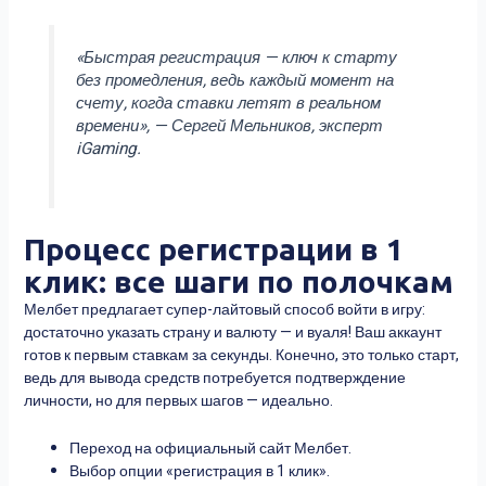
«Быстрая регистрация — ключ к старту
без промедления, ведь каждый момент на
счету, когда ставки летят в реальном
времени», — Сергей Мельников, эксперт
iGaming.
Процесс регистрации в 1
клик: все шаги по полочкам
Мелбет предлагает супер-лайтовый способ войти в игру:
достаточно указать страну и валюту — и вуаля! Ваш аккаунт
готов к первым ставкам за секунды. Конечно, это только старт,
ведь для вывода средств потребуется подтверждение
личности, но для первых шагов — идеально.
Переход на официальный сайт Мелбет.
Выбор опции «регистрация в 1 клик».