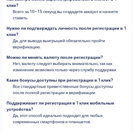
клик?
Всего за 10–15 секунд вы создадите аккаунт и начнете
ставить.
Нужно ли подтверждать личность после регистрации в 1
клик?
Да, для вывода выигрышей обязательно пройти
верификацию.
Можно ли менять валюту после регистрации?
Нет, валюту следует выбирать внимательно, так как
изменение возможно только через службу поддержки.
Какие бонусы доступны при регистрации в 1 клик?
Все стандартные приветственные бонусы доступны
после полной регистрации и верификации.
Поддерживает ли регистрация в 1 клик мобильные
устройства?
Да, этот способ идеально подходит для любых
современных смартфонов и планшетов.