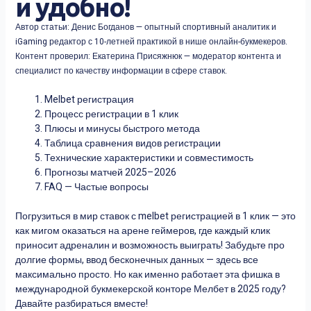
и удобно!
Автор статьи: Денис Богданов — опытный спортивный аналитик и
iGaming редактор с 10-летней практикой в нише онлайн-букмекеров.
Контент проверил: Екатерина Присяжнюк — модератор контента и
специалист по качеству информации в сфере ставок.
Melbet регистрация
Процесс регистрации в 1 клик
Плюсы и минусы быстрого метода
Таблица сравнения видов регистрации
Технические характеристики и совместимость
Прогнозы матчей 2025–2026
FAQ — Частые вопросы
Погрузиться в мир ставок с
melbet регистрацией в 1 клик
— это
как мигом оказаться на арене геймеров, где каждый клик
приносит адреналин и возможность выиграть! Забудьте про
долгие формы, ввод бесконечных данных — здесь все
максимально просто. Но как именно работает эта фишка в
международной букмекерской конторе Мелбет в 2025 году?
Давайте разбираться вместе!