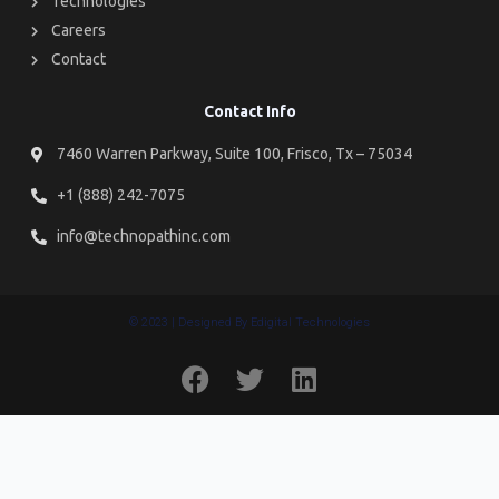
Technologies
Careers
Contact
Contact Info
7460 Warren Parkway, Suite 100, Frisco, Tx – 75034
+1 (888) 242-7075
info@technopathinc.com
© 2023 | Designed By Edigital Technologies
F
T
L
a
w
i
c
i
n
e
t
k
b
t
e