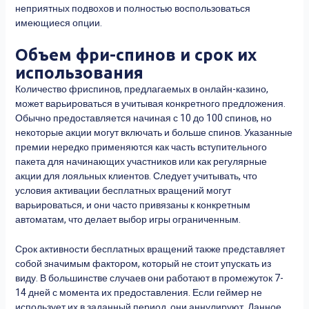
неприятных подвохов и полностью воспользоваться
имеющиеся опции.
Объем фри-спинов и срок их
использования
Количество фриспинов, предлагаемых в онлайн-казино,
может варьироваться в учитывая конкретного предложения.
Обычно предоставляется начиная с 10 до 100 спинов, но
некоторые акции могут включать и больше спинов. Указанные
премии нередко применяются как часть вступительного
пакета для начинающих участников или как регулярные
акции для лояльных клиентов. Следует учитывать, что
условия активации бесплатных вращений могут
варьироваться, и они часто привязаны к конкретным
автоматам, что делает выбор игры ограниченным.
Срок активности бесплатных вращений также представляет
собой значимым фактором, который не стоит упускать из
виду. В большинстве случаев они работают в промежуток 7-
14 дней с момента их предоставления. Если геймер не
использует их в заданный период, они аннулируют. Данное