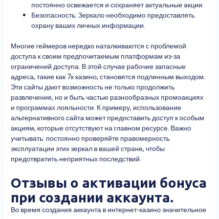
постоянно освежается и сохраняет актуальные акции.
Безопасность: Зеркало необходимо предоставлять
охрану ваших личных информации.
Многие геймеров нередко наталкиваются с проблемой
доступа к своим предпочитаемым платформам из-за
ограничений доступа. В этой случае рабочие запасные
адреса, такие как 7к казино, становятся подлинным выходом.
Эти сайты дают возможность не только продолжить
развлечение, но и быть частью разнообразных промоакциях
и программах лояльности. К примеру, использование
альтернативного сайта может предоставить доступ к особым
акциям, которые отсутствуют на главном ресурсе. Важно
учитывать: постоянно проверяйте правомерность
эксплуатации этих зеркал в вашей стране, чтобы
предотвратить неприятных последствий.
Отзывы о активации бонуса
при создании аккаунта.
Во время создания аккаунта в интернет-казино значительное