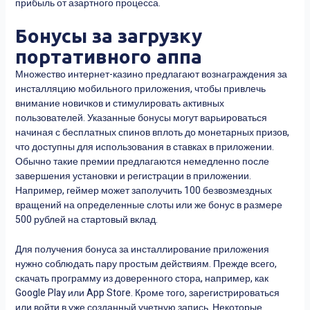
прибыль от азартного процесса.
Бонусы за загрузку
портативного аппа
Множество интернет-казино предлагают вознаграждения за
инсталляцию мобильного приложения, чтобы привлечь
внимание новичков и стимулировать активных
пользователей. Указанные бонусы могут варьироваться
начиная с бесплатных спинов вплоть до монетарных призов,
что доступны для использования в ставках в приложении.
Обычно такие премии предлагаются немедленно после
завершения установки и регистрации в приложении.
Например, геймер может заполучить 100 безвозмездных
вращений на определенные слоты или же бонус в размере
500 рублей на стартовый вклад.
Для получения бонуса за инсталлирование приложения
нужно соблюдать пару простым действиям. Прежде всего,
скачать программу из доверенного стора, например, как
Google Play или App Store. Кроме того, зарегистрироваться
или войти в уже созданный учетную запись. Некоторые