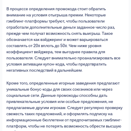
В процессе определения промокода стоит обратить
внимание на условия отыгрыша премии. Некоторые
гэмблинг-платформы требуют, чтобы пользователи
отработали дополнительные деньги заданное число раз,
прежде чем получат возможность снять выигрыш. Такое
обозначается как вэйджеринг и может варьироваться
составлять от 20x вплоть до 50x. Чем ниже уровня
коэффициент вейджера, тем выгоднее правила для
пользователя. Следует внимательно проанализировать все
условия активации купон-кода, чтобы предотвратить
негативных последствий в дальнейшем.
Кроме того, определенные игорные заведения предлагают
уникальные бонус-коды для своих союзников или через
социальные сети. Данные промокоды способны дать
привлекательные условия или особые предложения, не
предлагаемые другим игрокам. Следует регулярно проверку
свежесть таких предложений, и оформлять подписку на
информационные бюллетени от предпочитаемых гэмблинг-
платформ, чтобы не потерять возможность обрести высшую