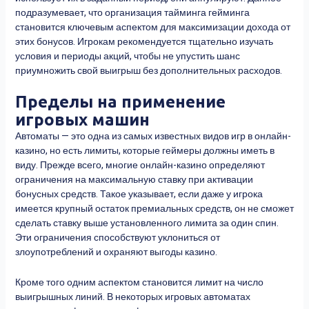
подразумевает, что организация тайминга гейминга
становится ключевым аспектом для максимизации дохода от
этих бонусов. Игрокам рекомендуется тщательно изучать
условия и периоды акций, чтобы не упустить шанс
приумножить свой выигрыш без дополнительных расходов.
Пределы на применение
игровых машин
Автоматы — это одна из самых известных видов игр в онлайн-
казино, но есть лимиты, которые геймеры должны иметь в
виду. Прежде всего, многие онлайн-казино определяют
ограничения на максимальную ставку при активации
бонусных средств. Такое указывает, если даже у игрока
имеется крупный остаток премиальных средств, он не сможет
сделать ставку выше установленного лимита за один спин.
Эти ограничения способствуют уклониться от
злоупотреблений и охраняют выгоды казино.
Кроме того одним аспектом становится лимит на число
выигрышных линий. В некоторых игровых автоматах