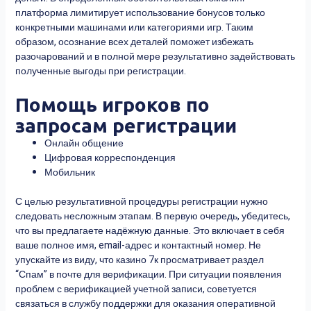
платформа лимитирует использование бонусов только
конкретными машинами или категориями игр. Таким
образом, осознание всех деталей поможет избежать
разочарований и в полной мере результативно задействовать
полученные выгоды при регистрации.
Помощь игроков по
запросам регистрации
Онлайн общение
Цифровая корреспонденция
Мобильник
С целью результативной процедуры регистрации нужно
следовать несложным этапам. В первую очередь, убедитесь,
что вы предлагаете надёжную данные. Это включает в себя
ваше полное имя, email-адрес и контактный номер. Не
упускайте из виду, что казино 7к просматривает раздел
“Спам” в почте для верификации. При ситуации появления
проблем с верификацией учетной записи, советуется
связаться в службу поддержки для оказания оперативной