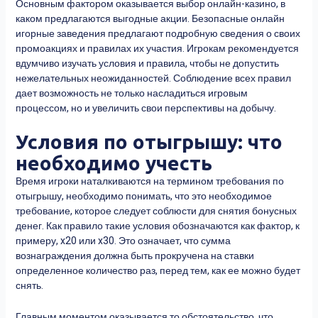
Основным фактором оказывается выбор онлайн-казино, в
каком предлагаются выгодные акции. Безопасные онлайн
игорные заведения предлагают подробную сведения о своих
промоакциях и правилах их участия. Игрокам рекомендуется
вдумчиво изучать условия и правила, чтобы не допустить
нежелательных неожиданностей. Соблюдение всех правил
дает возможность не только насладиться игровым
процессом, но и увеличить свои перспективы на добычу.
Условия по отыгрышу: что
необходимо учесть
Время игроки наталкиваются на термином требования по
отыгрышу, необходимо понимать, что это необходимое
требование, которое следует соблюсти для снятия бонусных
денег. Как правило такие условия обозначаются как фактор, к
примеру, x20 или x30. Это означает, что сумма
вознаграждения должна быть прокручена на ставки
определенное количество раз, перед тем, как ее можно будет
снять.
Главным моментом оказывается то обстоятельство, что