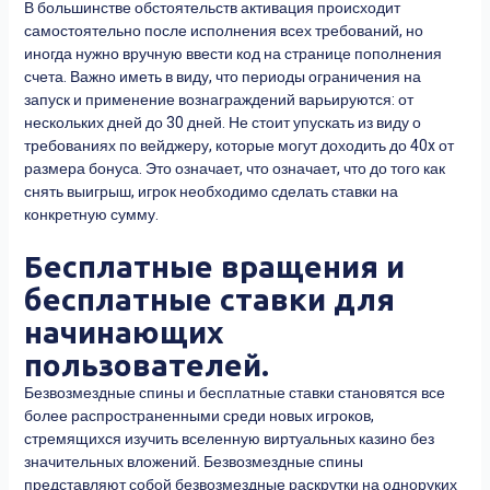
В большинстве обстоятельств активация происходит
самостоятельно после исполнения всех требований, но
иногда нужно вручную ввести код на странице пополнения
счета. Важно иметь в виду, что периоды ограничения на
запуск и применение вознаграждений варьируются: от
нескольких дней до 30 дней. Не стоит упускать из виду о
требованиях по вейджеру, которые могут доходить до 40x от
размера бонуса. Это означает, что означает, что до того как
снять выигрыш, игрок необходимо сделать ставки на
конкретную сумму.
Бесплатные вращения и
бесплатные ставки для
начинающих
пользователей.
Безвозмездные спины и бесплатные ставки становятся все
более распространенными среди новых игроков,
стремящихся изучить вселенную виртуальных казино без
значительных вложений. Безвозмездные спины
представляют собой безвозмездные раскрутки на одноруких