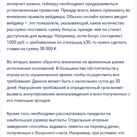
интернет-казино, геймеру необходимо придерживаться
установленным правилам. Прежде всего, важно принимать во
внимание правила вейджера. Обычно онлайн-казино вводят
вейджер — это показатель, указывающий, какое количество
раз нужно поставить сумму бонуса, прежде чем он станет
доступным для вывода. Например, если бонус составляет
1000 руб. с требованием по отыгрышу x30, то нужно сделать
ставки на сумму 30 000 ₽.
Во-вторых, важно обратить внимание на временные рамки
исполнения положений. В большинстве обстоятельств у
игрока есть ограниченное время, чтобы осуществить все
требования. Данное может быть с нескольких суток до 30
дней. Нарушение требований в определенный срок может
вызвать аннулированию вознаграждения и всех полученных с
его помощью фондов.
Кроме того, необходимо рассматривать пределы на
наибольшую размер выплаты. Отдельные игорные
заведения способны задавать лимиты на перевод денег,
полученных с бонусного счета. Например, при условии, что