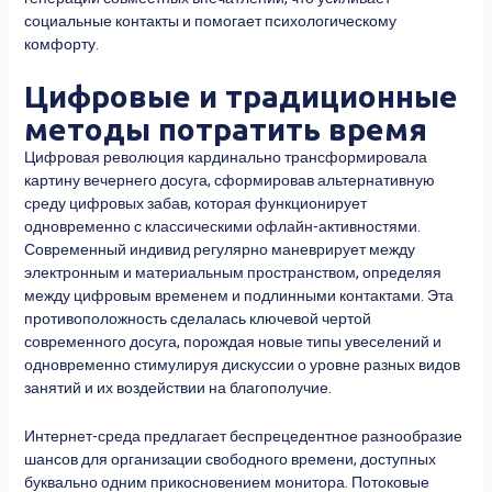
социальные контакты и помогает психологическому
комфорту.
Цифровые и традиционные
методы потратить время
Цифровая революция кардинально трансформировала
картину вечернего досуга, сформировав альтернативную
среду цифровых забав, которая функционирует
одновременно с классическими офлайн-активностями.
Современный индивид регулярно маневрирует между
электронным и материальным пространством, определяя
между цифровым временем и подлинными контактами. Эта
противоположность сделалась ключевой чертой
современного досуга, порождая новые типы увеселений и
одновременно стимулируя дискуссии о уровне разных видов
занятий и их воздействии на благополучие.
Интернет-среда предлагает беспрецедентное разнообразие
шансов для организации свободного времени, доступных
буквально одним прикосновением монитора. Потоковые