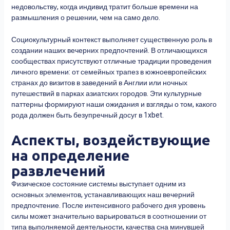
недовольству, когда индивид тратит больше времени на
размышления о решении, чем на само дело.
Социокультурный контекст выполняет существенную роль в
создании наших вечерних предпочтений. В отличающихся
сообществах присутствуют отличные традиции проведения
личного времени: от семейных трапез в южноевропейских
странах до визитов в заведений в Англии или ночных
путешествий в парках азиатских городов. Эти культурные
паттерны формируют наши ожидания и взгляды о том, какого
рода должен быть безупречный досуг в 1xbet.
Аспекты, воздействующие
на определение
развлечений
Физическое состояние системы выступает одним из
основных элементов, устанавливающих наш вечерний
предпочтение. После интенсивного рабочего дня уровень
силы может значительно варьироваться в соотношении от
типа выполняемой деятельности, качества сна минувшей