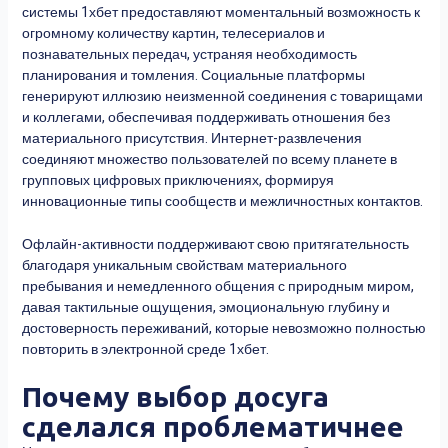
системы 1хбет предоставляют моментальный возможность к
огромному количеству картин, телесериалов и
познавательных передач, устраняя необходимость
планирования и томления. Социальные платформы
генерируют иллюзию неизменной соединения с товарищами
и коллегами, обеспечивая поддерживать отношения без
материального присутствия. Интернет-развлечения
соединяют множество пользователей по всему планете в
групповых цифровых приключениях, формируя
инновационные типы сообществ и межличностных контактов.
Офлайн-активности поддерживают свою притягательность
благодаря уникальным свойствам материального
пребывания и немедленного общения с природным миром,
давая тактильные ощущения, эмоциональную глубину и
достоверность переживаний, которые невозможно полностью
повторить в электронной среде 1хбет.
Почему выбор досуга
сделался проблематичнее