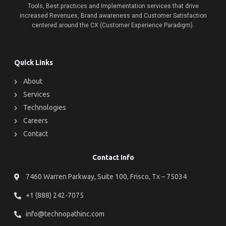
Tools, Best practices and Implementation services that drive
increased Revenues, Brand awareness and Customer Satisfaction
centered around the CX (Customer Experience Paradigm).
Quick Links
About
Services
Technologies
Careers
Contact
Contact Info
7460 Warren Parkway, Suite 100, Frisco, Tx – 75034
+1 (888) 242-7075
info@technopathinc.com