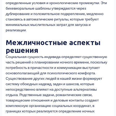
определенные условия и хронологические промежутки. Эти
бихевиоральные шаблоны утверждаются через
дублирование и положительное подкрепление, медленно
становясь в автоматические ритуалы, которые требуют
минимальных мыслительных затрат для запуска и
реализации.
Межличностные аспекты
решения
Социальная сущность индивида определяет существенную
часть решений о планировании ночного времени, поскольку
потребность в причастности и коммуникации выступает
основополагающей для психологического комфорта.
Существование других людей в нашей жизни формирует
систему обоюдных надежд, задач и шансов, которые
непосредственно влияют на доступные альтернативы
отдыха. Родственные задачи, романтические связи,
товарищеские отношения и деловые контакты создают
комплексную организацию социальных координат, в
границах которых реализуется определение ночных