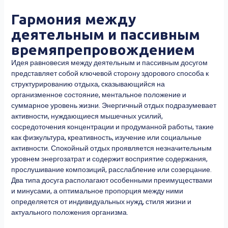
Гармония между
деятельным и пассивным
времяпрепровождением
Идея равновесия между деятельным и пассивным досугом
представляет собой ключевой сторону здорового способа к
структурированию отдыха, сказывающийся на
организменное состояние, ментальное положение и
суммарное уровень жизни. Энергичный отдых подразумевает
активности, нуждающиеся мышечных усилий,
сосредоточения концентрации и продуманной работы, такие
как физкультура, креативность, изучение или социальные
активности. Спокойный отдых проявляется незначительным
уровнем энергозатрат и содержит восприятие содержания,
прослушивание композиций, расслабление или созерцание.
Два типа досуга располагают особенными преимуществами
и минусами, а оптимальное пропорция между ними
определяется от индивидуальных нужд, стиля жизни и
актуального положения организма.