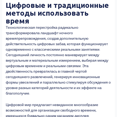
Цифровые и традиционные
методы использовать
время
Технологическая перестройка радикально
трансформировала ландшафт ночного
времяпрепровождения, создав дополнительную
действительность цифровых забав, которая функционирует
одновременно с классическими реальными занятиями.
Сегодняшний личность постоянно маневрирует между
виртуальным и материальным измерением, выбирая между
цифровым временем и реальными связями. Эта
двойственность превратилась в главной чертой
сегодняшнего развлечений, генерируя инновационные
формы увеселений и параллельно стимулируя обсуждения о
уровне разных категорий деятельности и их эффекте на
благополучие.
Цифровой мир предлагает невиданное многообразие
возможностей для организации свободного времени,
имеющихся буквально одним касанием дисплея.