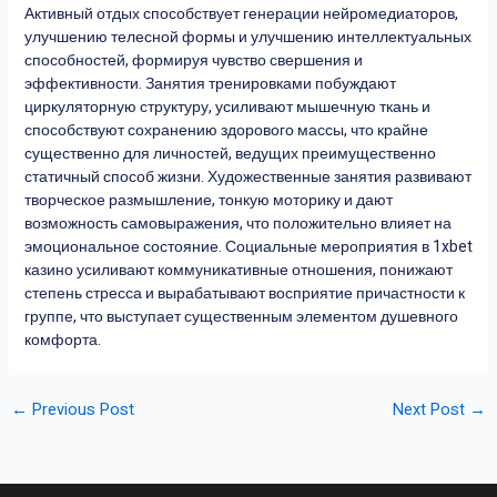
Активный отдых способствует генерации нейромедиаторов,
улучшению телесной формы и улучшению интеллектуальных
способностей, формируя чувство свершения и
эффективности. Занятия тренировками побуждают
циркуляторную структуру, усиливают мышечную ткань и
способствуют сохранению здорового массы, что крайне
существенно для личностей, ведущих преимущественно
статичный способ жизни. Художественные занятия развивают
творческое размышление, тонкую моторику и дают
возможность самовыражения, что положительно влияет на
эмоциональное состояние. Социальные мероприятия в 1xbet
казино усиливают коммуникативные отношения, понижают
степень стресса и вырабатывают восприятие причастности к
группе, что выступает существенным элементом душевного
комфорта.
←
Previous Post
Next Post
→