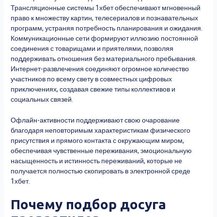
Трансляционные системы 1хбет обеспечивают мгновенный
право к множеству картин, телесериалов и познавательных
программ, устраняя потребность планирования и ожидания.
Коммуникационные сети формируют иллюзию постоянной
соединения с товарищами и приятелями, позволяя
поддерживать отношения без материального пребывания.
Интернет-развлечения соединяют огромное количество
участников по всему свету в совместных цифровых
приключениях, создавая свежие типы коллективов и
социальных связей.
Офлайн-активности поддерживают свою очарование
благодаря неповторимым характеристикам физического
присутствия и прямого контакта с окружающим миром,
обеспечивая чувственные переживания, эмоциональную
насыщенность и истинность переживаний, которые не
получается полностью скопировать в электронной среде
1хбет.
Почему подбор досуга