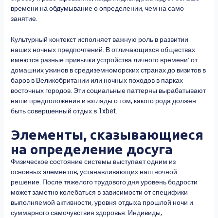
времени на обдумывание о определении, чем на само
занятие.
Культурный контекст исполняет важную роль в развитии
наших ночных предпочтений. В отличающихся обществах
имеются разные привычки устройства личного времени: от
домашних ужинов в средиземноморских странах до визитов в
баров в Великобритании или ночных походов в парках
восточных городов. Эти социальные паттерны вырабатывают
наши предположения и взгляды о том, какого рода должен
быть совершенный отдых в 1xbet.
Элементы, сказывающиеся
на определение досуга
Физическое состояние системы выступает одним из
основных элементов, устанавливающих наш ночной
решение. После тяжелого трудового дня уровень бодрости
может заметно колебаться в зависимости от специфики
выполняемой активности, уровня отдыха прошлой ночи и
суммарного самочувствия здоровья. Индивиды,