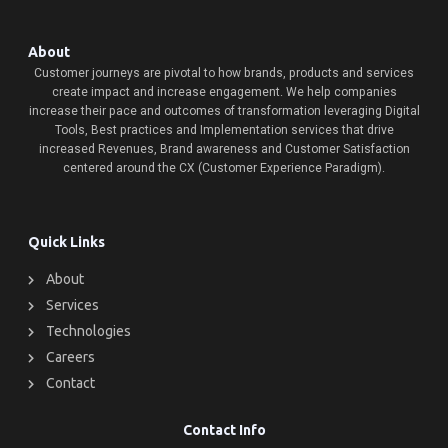
About
Customer journeys are pivotal to how brands, products and services
create impact and increase engagement. We help companies
increase their pace and outcomes of transformation leveraging Digital
Tools, Best practices and Implementation services that drive
increased Revenues, Brand awareness and Customer Satisfaction
centered around the CX (Customer Experience Paradigm).
Quick Links
About
Services
Technologies
Careers
Contact
Contact Info