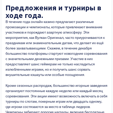
Предложения и турниры в
ходе года.
В течение года онлайн казино предлагают различные
промоакции и чемпионаты, которые привлекают внимание
участников и порождают азартную атмосферу. Эти
мероприятия, как Вулкан Оригинал, часто приурочиваются к
праздникам или знаменательным датам, что делает их ещё
более захватывающими. Скажем, в течение декабря
большинство платформы стартуют новогодние соревнования
с значительными денежными призами. Участие в них
предоставляет шанс геймерам не только насладиться
излюбленными играми, но и получить шанс сорвать
внушительные кэшауты или особые поощрения.
Кроме сезонных распродаж, большинство игорные заведения
организуют постоянные каждую неделю или каждый месяц
соревнования. Эти акции имеют возможность включать в себя
турниры по слотам, покерным играм или двадцать одному,
где игроки состязаются за место в таблице лидеров.
Чемпионы забирают дорогие награды, включая бесплатные