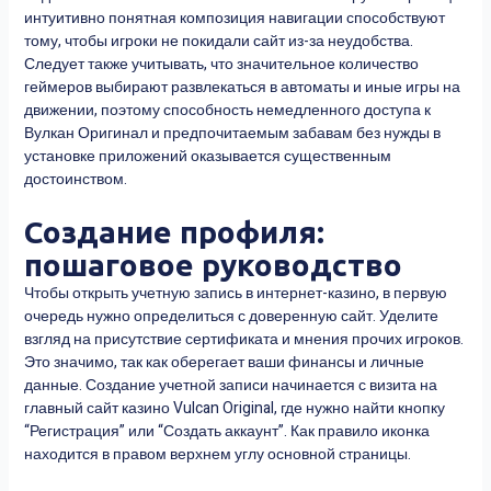
интуитивно понятная композиция навигации способствуют
тому, чтобы игроки не покидали сайт из-за неудобства.
Следует также учитывать, что значительное количество
геймеров выбирают развлекаться в автоматы и иные игры на
движении, поэтому способность немедленного доступа к
Вулкан Оригинал и предпочитаемым забавам без нужды в
установке приложений оказывается существенным
достоинством.
Создание профиля:
пошаговое руководство
Чтобы открыть учетную запись в интернет-казино, в первую
очередь нужно определиться с доверенную сайт. Уделите
взгляд на присутствие сертификата и мнения прочих игроков.
Это значимо, так как оберегает ваши финансы и личные
данные. Создание учетной записи начинается с визита на
главный сайт казино Vulcan Original, где нужно найти кнопку
“Регистрация” или “Создать аккаунт”. Как правило иконка
находится в правом верхнем углу основной страницы.