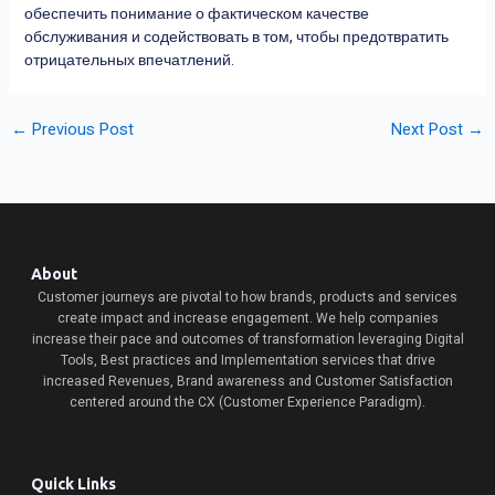
обеспечить понимание о фактическом качестве
обслуживания и содействовать в том, чтобы предотвратить
отрицательных впечатлений.
←
Previous Post
Next Post
→
About
Customer journeys are pivotal to how brands, products and services
create impact and increase engagement. We help companies
increase their pace and outcomes of transformation leveraging Digital
Tools, Best practices and Implementation services that drive
increased Revenues, Brand awareness and Customer Satisfaction
centered around the CX (Customer Experience Paradigm).
Quick Links