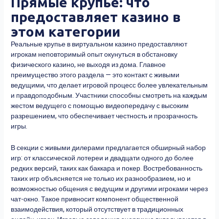
Прямые крупье: что
предоставляет казино в
этом категории
Реальные крупье в виртуальном казино предоставляют
игрокам неповторимый опыт окунуться в обстановку
физического казино, не выходя из дома. Главное
преимущество этого раздела — это контакт с живыми
ведущими, что делает игровой процесс более увлекательным
и правдоподобным. Участники способны смотреть на каждым
жестом ведущего с помощью видеопередачу с высоким
разрешением, что обеспечивает честность и прозрачность
игры.
В секции с живыми дилерами предлагается обширный набор
игр: от классической лотереи и двадцати одного до более
редких версий, таких как баккара и покер. Востребованность
таких игр объясняется не только их разнообразием, но и
возможностью общения с ведущим и другими игроками через
чат-окно. Такое привносит компонент общественной
взаимодействия, который отсутствует в традиционных