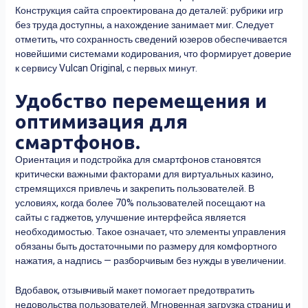
Конструкция сайта спроектирована до деталей: рубрики игр
без труда доступны, а нахождение занимает миг. Следует
отметить, что сохранность сведений юзеров обеспечивается
новейшими системами кодирования, что формирует доверие
к сервису Vulcan Original, с первых минут.
Удобство перемещения и
оптимизация для
смартфонов.
Ориентация и подстройка для смартфонов становятся
критически важными факторами для виртуальных казино,
стремящихся привлечь и закрепить пользователей. В
условиях, когда более 70% пользователей посещают на
сайты с гаджетов, улучшение интерфейса является
необходимостью. Такое означает, что элементы управления
обязаны быть достаточными по размеру для комфортного
нажатия, а надпись — разборчивым без нужды в увеличении.
Вдобавок, отзывчивый макет помогает предотвратить
недовольства пользователей. Мгновенная загрузка страниц и