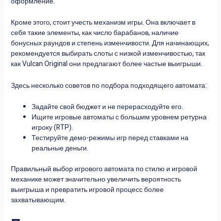
оформление.
Кроме этого, стоит учесть механизм игры. Она включает в
себя такие элементы, как число барабанов, наличие
бонусных раундов и степень изменчивости. Для начинающих,
рекомендуется выбирать слоты с низкой изменчивостью, так
как Vulcan Original они предлагают более частые выигрыши.
Здесь несколько советов по подбора подходящего автомата:
Задайте свой бюджет и не перерасходуйте его.
Ищите игровые автоматы с большим уровнем ретурна
игроку (RTP).
Тестируйте демо-режимы игр перед ставками на
реальные деньги.
Правильный выбор игрового автомата по стилю и игровой
механике может значительно увеличить вероятность
выигрыша и превратить игровой процесс более
захватывающим.