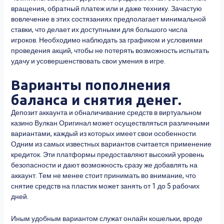
вращения, обратный платеж или и даже технику. Зачастую
вовлечение в этих состязаниях предполагает минимальной
ставки, что делает их доступными для большого числа
игроков. Необходимо наблюдать за графиком и условиями
проведения акций, чтобы не потерять возможность испытать
удачу и усовершенствовать свои умения в игре.
Варианты пополнения
баланса и снятия денег.
Депозит аккаунта и обналичивание средств в виртуальном
казино Вулкан Оригинал может осуществляться различными
вариантами, каждый из которых имеет свои особенности.
Одним из самых известных вариантов считается применение
кредиток. Эти платформы предоставляют высокий уровень
безопасности и дают возможность сразу же добавлять на
аккаунт. Тем не менее стоит принимать во внимание, что
снятие средств на пластик может занять от 1 до 5 рабочих
дней.
Иным удобным вариантом служат онлайн кошельки, вроде