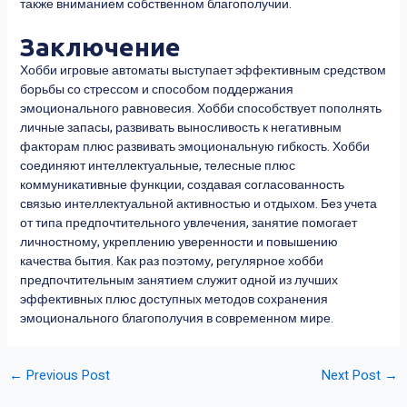
также вниманием собственном благополучии.
Заключение
Хобби игровые автоматы выступает эффективным средством
борьбы со стрессом и способом поддержания
эмоционального равновесия. Хобби способствует пополнять
личные запасы, развивать выносливость к негативным
факторам плюс развивать эмоциональную гибкость. Хобби
соединяют интеллектуальные, телесные плюс
коммуникативные функции, создавая согласованность
связью интеллектуальной активностью и отдыхом. Без учета
от типа предпочтительного увлечения, занятие помогает
личностному, укреплению уверенности и повышению
качества бытия. Как раз поэтому, регулярное хобби
предпочтительным занятием служит одной из лучших
эффективных плюс доступных методов сохранения
эмоционального благополучия в современном мире.
←
Previous Post
Next Post
→