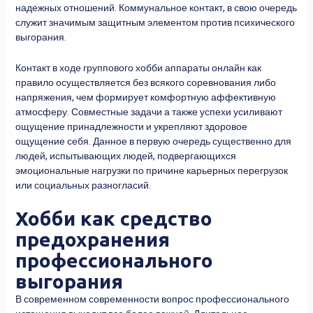
надежных отношений. Коммунальное контакт, в свою очередь
служит значимым защитным элементом против психического
выгорания.
Контакт в ходе группового хобби аппараты онлайн как
правило осуществляется без всякого соревнования либо
напряжения, чем формирует комфортную аффективную
атмосферу. Совместные задачи а также успехи усиливают
ощущение принадлежности и укрепляют здоровое
ощущение себя. Данное в первую очередь существенно для
людей, испытывающих людей, подвергающихся
эмоциональные нагрузки по причине карьерных перегрузок
или социальных разногласий.
Хобби как средство
предохранения
профессионального
выгорания
В современном современности вопрос профессионального