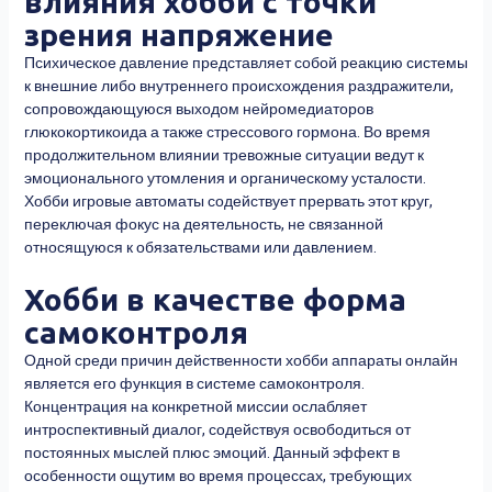
влияния хобби с точки
зрения напряжение
Психическое давление представляет собой реакцию системы
к внешние либо внутреннего происхождения раздражители,
сопровождающуюся выходом нейромедиаторов
глюкокортикоида а также стрессового гормона. Во время
продолжительном влиянии тревожные ситуации ведут к
эмоционального утомления и органическому усталости.
Хобби игровые автоматы содействует прервать этот круг,
переключая фокус на деятельность, не связанной
относящуюся к обязательствами или давлением.
Хобби в качестве форма
самоконтроля
Одной среди причин действенности хобби аппараты онлайн
является его функция в системе самоконтроля.
Концентрация на конкретной миссии ослабляет
интроспективный диалог, содействуя освободиться от
постоянных мыслей плюс эмоций. Данный эффект в
особенности ощутим во время процессах, требующих