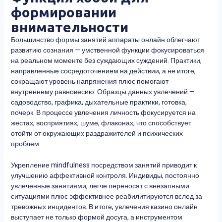
формировании
внимательности
Большинство формы занятий аппараты онлайн облегчают
развитию сознания — умственной функции фокусироваться
на реальном моменте без суждающих суждений. Практики,
направленные сосредоточением на действии, а не итоге,
сокращают уровень напряжения плюс помогают
внутреннему равновесию. Образцы данных увлечений —
садоводство, графика, дыхательные практики, готовка,
почерк. В процессе увлечения личность фокусируется на
жестах, восприятиях, шуме, флаконах, что способствует
отойти от окружающих раздражителей и психических
проблем.
Укрепление mindfulness посредством занятий приводит к
улучшению аффективной контроля. Индивиды, постоянно
увлеченные занятиями, легче переносят с внезапными
ситуациями плюс эффективнее реабилитируются вслед за
тревожных инцидентов. В итоге, увлечения казино онлайн
выступает не только формой досуга, а инструментом