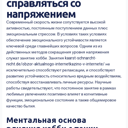
справляться со
напряжением
Современный скорость жизни сопутствуется высокой
активностью, постоянным поступлением данных плюс
эмоциональным стрессом. В условиях таких условиях
обеспечение эмоционального устойчивости является
ключевой среди главнейших вопросов. Одним из из
действенных методов сокращения уровня напряжения
служат занятие хобби. Занятия
kaarst-schnarcht-
nicht.de/obzor-aktualnogo-internetkazino-v-internete/
не
исключительно способствуют релаксации, и способствуют
развитию устойчивость относительно вредным воздействиям,
способствуя восстанавливать личные ресурсы. Научные
работы свидетельствуют, что постоянное занятие в рамках
любимых увлечениях позитивно влияет в когнитивные
функции, эмоциональное состояние а также общемировое
качество бытия.
Ментальная основа