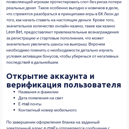
позволяющей игрокам протестировать слот без риска потери
реальных денег. Такое особенно выгодно к новичков в деле,
что стремятся разобраться в принципами игры в БК Леон до
того, как начать ставить на настоящие деньги. Кроме того,
значительное количество онлайн-казино, такие как
казино
Leon Bet
, предоставляют привлекательные вознаграждения
за регистрацию и стартовые пополнения, что может
значительно увеличить шансы на выигрыш. Впрочем
необходимо помнить о необходимости детально изучать
условия активации бонусов, чтобы уберечься от негативных
последствий в дальнейшем.
Открытие аккаунта и
верификация пользователя
Названия и фамилии
Дата появления на свет
E-mail почты
Контактный номер мобильного
По завершении оформления бланка на заданный
электронный адрес e-mail’а отправляется сообщение с