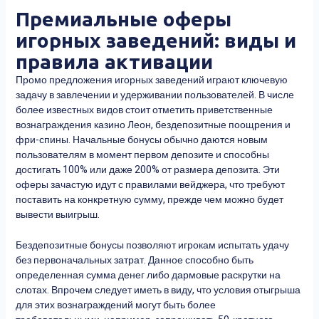
Премиальные оферы
игорных заведений: виды и
правила активации
Промо предложения игорных заведений играют ключевую
задачу в завлечении и удерживании пользователей. В числе
более известных видов стоит отметить приветственные
вознаграждения казино Леон, бездепозитные поощрения и
фри-спины. Начальные бонусы обычно даются новым
пользователям в момент первом депозите и способны
достигать 100% или даже 200% от размера депозита. Эти
оферы зачастую идут с правилами вейджера, что требуют
поставить на конкретную сумму, прежде чем можно будет
вывести выигрыш.
Бездепозитные бонусы позволяют игрокам испытать удачу
без первоначальных затрат. Данное способно быть
определенная сумма денег либо дармовые раскрутки на
слотах. Впрочем следует иметь в виду, что условия отыгрыша
для этих вознаграждений могут быть более