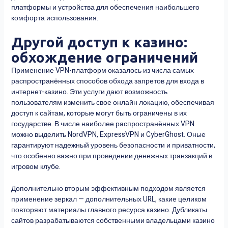
платформы и устройства для обеспечения наибольшего
комфорта использования.
Другой доступ к казино:
обхождение ограничений
Применение VPN-платформ оказалось из числа самых
распространённых способов обхода запретов для входа в
интернет-казино. Эти услуги дают возможность
пользователям изменить свое онлайн локацию, обеспечивая
доступ к сайтам, которые могут быть ограничены в их
государстве. В числе наиболее распространённых VPN
можно выделить NordVPN, ExpressVPN и CyberGhost. Оные
гарантируют надежный уровень безопасности и приватности,
что особенно важно при проведении денежных транзакций в
игровом клубе.
Дополнительно вторым эффективным подходом является
применение зеркал — дополнительных URL, какие целиком
повторяют материалы главного ресурса казино. Дубликаты
сайтов разрабатываются собственными владельцами казино