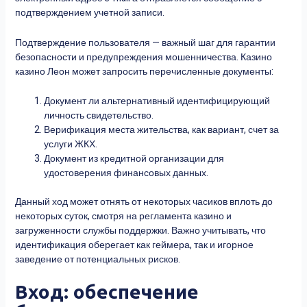
подтверждением учетной записи.
Подтверждение пользователя — важный шаг для гарантии
безопасности и предупреждения мошенничества. Казино
казино Леон может запросить перечисленные документы:
Документ ли альтернативный идентифицирующий
личность свидетельство.
Верификация места жительства, как вариант, счет за
услуги ЖКХ.
Документ из кредитной организации для
удостоверения финансовых данных.
Данный ход может отнять от некоторых часиков вплоть до
некоторых суток, смотря на регламента казино и
загруженности службы поддержки. Важно учитывать, что
идентификация оберегает как геймера, так и игорное
заведение от потенциальных рисков.
Вход: обеспечение