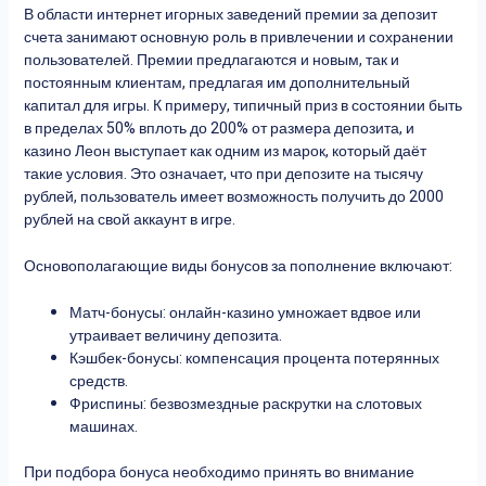
В области интернет игорных заведений премии за депозит
счета занимают основную роль в привлечении и сохранении
пользователей. Премии предлагаются и новым, так и
постоянным клиентам, предлагая им дополнительный
капитал для игры. К примеру, типичный приз в состоянии быть
в пределах 50% вплоть до 200% от размера депозита, и
казино Леон выступает как одним из марок, который даёт
такие условия. Это означает, что при депозите на тысячу
рублей, пользователь имеет возможность получить до 2000
рублей на свой аккаунт в игре.
Основополагающие виды бонусов за пополнение включают:
Матч-бонусы: онлайн-казино умножает вдвое или
утраивает величину депозита.
Кэшбек-бонусы: компенсация процента потерянных
средств.
Фриспины: безвозмездные раскрутки на слотовых
машинах.
При подбора бонуса необходимо принять во внимание