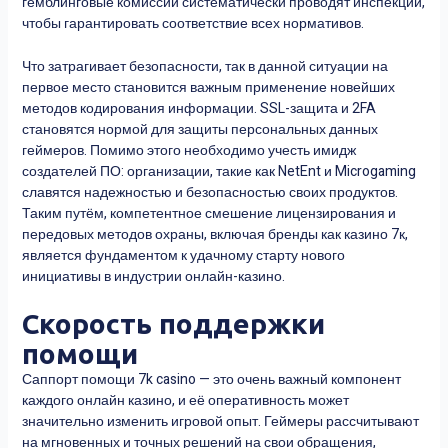
гемблинговые комиссии систематически проводят инспекции,
чтобы гарантировать соответствие всех нормативов.
Что затрагивает безопасности, так в данной ситуации на
первое место становится важным применение новейших
методов кодирования информации. SSL-защита и 2FA
становятся нормой для защиты персональных данных
геймеров. Помимо этого необходимо учесть имидж
создателей ПО: организации, такие как NetEnt и Microgaming
славятся надежностью и безопасностью своих продуктов.
Таким путём, компетентное смешение лицензирования и
передовых методов охраны, включая бренды как казино 7к,
является фундаментом к удачному старту нового
инициативы в индустрии онлайн-казино.
Скорость поддержки
помощи
Саппорт помощи 7k casino — это очень важный компонент
каждого онлайн казино, и её оперативность может
значительно изменить игровой опыт. Геймеры рассчитывают
на мгновенных и точных решений на свои обращения,