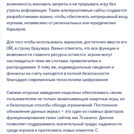
возможность миновать запреты и не прерывать игру без
утраты информации. Такие альтернативные сайты создаются
разработчиками казино, чтобы обеспечить непрерывный вход
игрокам, независимо от региональных или юридических
барьеров.
Для того чтобы использовать зеркалом, достаточно ввести его
URL в строку браузера. Важно отметить, что все функции и
возможности главного ресурса остаются: игроки могут
наслаждаться теми же слотами, привилегиями и
распродажами. К тому же, индивидуальные сведения и
финансы на счету находятся в полной безопасности
благодаря современным технологиям шифрования.
Свежие игорные заведения нацелены обеспечивать своим
пользователям не только захватывающие азартные игры, но
и безопасные способы обхода ограничений. Постоянное
обновление данных зеркал — это один из главных факторов
функционирования таких сайтов, как 7к казино. Данное
позволяет поддерживать значительный градус надежности
среди игроков и притягивать новых клиентов. С