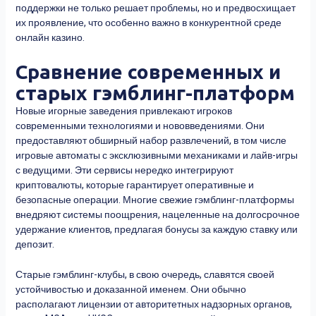
поддержки не только решает проблемы, но и предвосхищает
их проявление, что особенно важно в конкурентной среде
онлайн казино.
Сравнение современных и
старых гэмблинг-платформ
Новые игорные заведения привлекают игроков
современными технологиями и нововведениями. Они
предоставляют обширный набор развлечений, в том числе
игровые автоматы с эксклюзивными механиками и лайв-игры
с ведущими. Эти сервисы нередко интегрируют
криптовалюты, которые гарантирует оперативные и
безопасные операции. Многие свежие гэмблинг-платформы
внедряют системы поощрения, нацеленные на долгосрочное
удержание клиентов, предлагая бонусы за каждую ставку или
депозит.
Старые гэмблинг-клубы, в свою очередь, славятся своей
устойчивостью и доказанной именем. Они обычно
располагают лицензии от авторитетных надзорных органов,