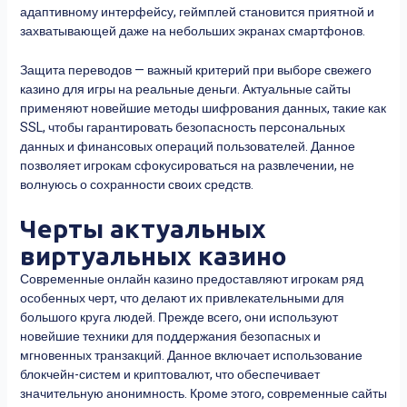
адаптивному интерфейсу, геймплей становится приятной и
захватывающей даже на небольших экранах смартфонов.
Защита переводов — важный критерий при выборе свежего
казино для игры на реальные деньги. Актуальные сайты
применяют новейшие методы шифрования данных, такие как
SSL, чтобы гарантировать безопасность персональных
данных и финансовых операций пользователей. Данное
позволяет игрокам сфокусироваться на развлечении, не
волнуюсь о сохранности своих средств.
Черты актуальных
виртуальных казино
Современные онлайн казино предоставляют игрокам ряд
особенных черт, что делают их привлекательными для
большого круга людей. Прежде всего, они используют
новейшие техники для поддержания безопасных и
мгновенных транзакций. Данное включает использование
блокчейн-систем и криптовалют, что обеспечивает
значительную анонимность. Кроме этого, современные сайты