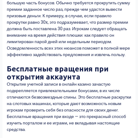
большую часть бонусов. Обычно требуется прокрутить сумму
премии заданное число раз, прежде чем удастся вывести
призовые деньги. К примеру, в случае, если правило
прокрутки равно 30x, это подразумевает, что размер премии
должна быть поставлена 30 раз. Игрокам следует обращать
внимание на время действия плюшки: как правило он
лимитирован парой дней или недельным периодом.
Осведомленность всех этих нюансов поможет в полной мере
эффективно задействовать предложения и извлечь пользу.
Бесплатные вращения при
открытия аккаунта
Открытие учетной записи в онлайн казино зачастую
подкрепляется привлекательными бонусами, в их числе
отличаются безвозмездные спины. Это бесплатные раскрутки
на слотовых машинах, которые дают возможность новым
игрокам проверить себя без опасности для своих денег.
Бесплатные вращения при входе — это прекрасный способ
изучить порталом и ее играми, не вкладывая настоящие
средства.