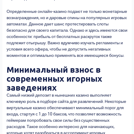
Определенные онлайн-казино подают не только монетарные
вознаграждения, но и даровые спины на популярных игровых
автоматах. Данное дает шанс протестировать слоты
безопасно для своего капитала. Однако и здесь имеются свои
особенности: прибыль от бесплатных раскруток также
подлежит отыгрышу. Важно вдумчиво изучать регламенты и
условия всего офера, чтобы не допустить негативных
моментов и оптимально применять все имеющиеся бонусы.
Минимальный взнос в
современных игорных
заведениях
Самый низкий депозит в нынешних казино выполняет
ключевую роль в подборе сайта для развлечений. Некоторые
виртуальные казино обеспечивают минимальный порог для
входа, стартуя с 1 до 10 баксов, что позволяет возможность
геймерам попробовать свои силы без существенных
расходов. Такое особенно интересно для начинающих,
которые хотят разобраться в ассортимент игровых