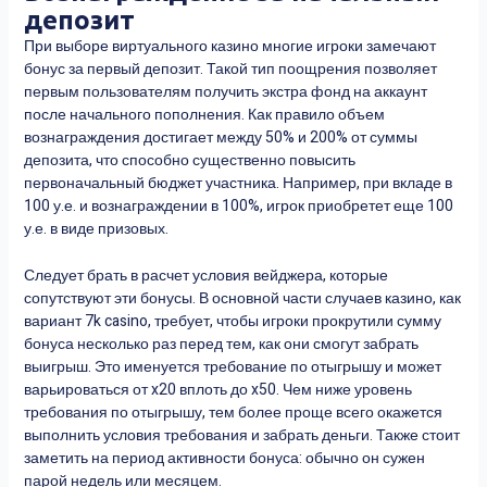
депозит
При выборе виртуального казино многие игроки замечают
бонус за первый депозит. Такой тип поощрения позволяет
первым пользователям получить экстра фонд на аккаунт
после начального пополнения. Как правило объем
вознаграждения достигает между 50% и 200% от суммы
депозита, что способно существенно повысить
первоначальный бюджет участника. Например, при вкладе в
100 у.е. и вознаграждении в 100%, игрок приобретет еще 100
у.е. в виде призовых.
Следует брать в расчет условия вейджера, которые
сопутствуют эти бонусы. В основной части случаев казино, как
вариант 7k casino, требует, чтобы игроки прокрутили сумму
бонуса несколько раз перед тем, как они смогут забрать
выигрыш. Это именуется требование по отыгрышу и может
варьироваться от x20 вплоть до x50. Чем ниже уровень
требования по отыгрышу, тем более проще всего окажется
выполнить условия требования и забрать деньги. Также стоит
заметить на период активности бонуса: обычно он сужен
парой недель или месяцем.