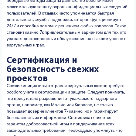
передовые методы защиты данных, что обеспечивает
максимальную защиту охраны конфиденциальных сведений
пользователей. В отзывах часто упоминается быстрая
деятельность службы поддержки, которая функционирует
24/7 и способна помочь с решением любых вопросов. Такое
становит казино 7к привлекательным вариантом для тех, кто
уважает достоверность и обслуживание на высшем уровне в
виртуальных играх.
Сертификация и
безопасность свежих
проектов
Свежие инициативы в отрасли виртуальных казино требуют
особого учета к сертификации и защите. Следует понимать,
что присутствие разрешения от уважаемого надзорного
органа, например, как Мальта или Кюрасао, не только
повышает доверие клиентов 7к казино, но и гарантирует
безопасность их информации. Сертификат является
гарантом добросовестной игры и придерживания всех
законодательных требований. Необходимо упомянуть, что