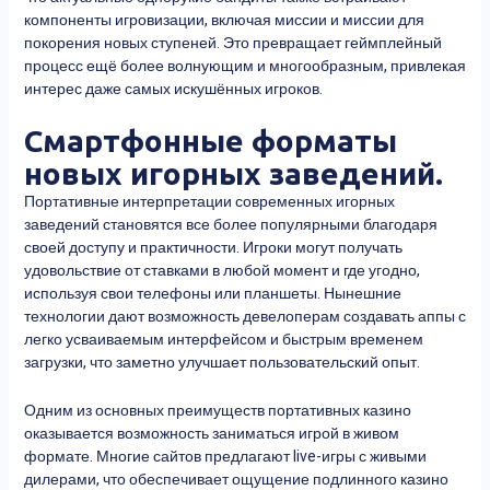
компоненты игровизации, включая миссии и миссии для
покорения новых ступеней. Это превращает геймплейный
процесс ещё более волнующим и многообразным, привлекая
интерес даже самых искушённых игроков.
Смартфонные форматы
новых игорных заведений.
Портативные интерпретации современных игорных
заведений становятся все более популярными благодаря
своей доступу и практичности. Игроки могут получать
удовольствие от ставками в любой момент и где угодно,
используя свои телефоны или планшеты. Нынешние
технологии дают возможность девелоперам создавать аппы с
легко усваиваемым интерфейсом и быстрым временем
загрузки, что заметно улучшает пользовательский опыт.
Одним из основных преимуществ портативных казино
оказывается возможность заниматься игрой в живом
формате. Многие сайтов предлагают live-игры с живыми
дилерами, что обеспечивает ощущение подлинного казино