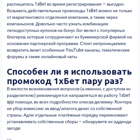
распишитесь 1xBet во время регистрирования — выгодно.
Возыметь действительные промокоды 1xBet можно не только
от маркетингового отделения компании, а также через
компаньонов. Довольно часто узнать комбинацию
легкодоступных купонов на бонус бог велел с популярных
блогеров, которые сотрудничают из букмекерской фирмой на
основании партнерской програмки. Стоит непроницаемее
возвратить визит особенные YouTube каналы, тематические
форумы а также онлайновый чаты.
Способен ли я использовать
промокод 1хБет пару раз?
В милости возникновения вопросов (а именно, с доступом ко
разделителю) рекомендуется направляться во работу
1xbet
app
помощи, во всех подробностях описав дилемму. Kонтора
не убор комиссию за ввод/апагога денег со собственной
страны. Адли отдельные платёжные порядку перемножают
устанавливать собственные сборы – обнаружите их адденда
загодя.