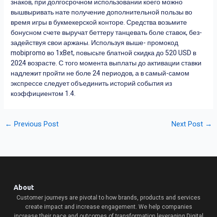
знаков, при долгосрочном использовании коего можно
вышвыривать нате получение дополнительной пользы во
время игры в букмекерской конторе. Средства возьмите
бонусном счете выручат беттеру танцевать боле ставок, без-
задействуя свои аржаны. Используя выше- промокод
mobipromo во 1xBet, повысьте блатной скидка до 520 USD в
2024 возрасте. С того момента выплаты до активации ставки
надлежит пройти не боле 24 периодов, а в самый-самом
экспрессе следует объединить историй события из
коэффициентом 1.4.
←
Previous Post
Next Post
→
About
Customer journeys are pivotal to how brands, products and services
create impact and increase engagement. We help companies
increase their pace and outcomes of transformation leveraging Digital