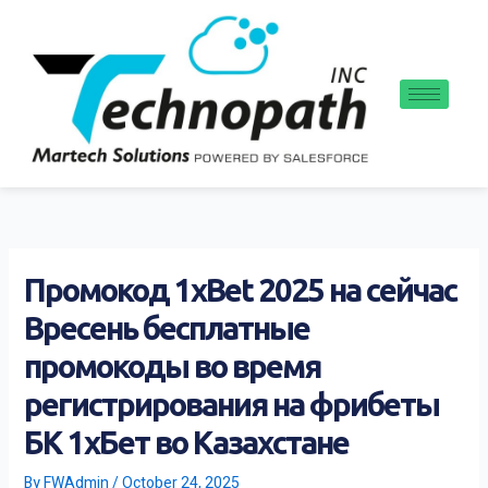
Skip
to
content
Промокод 1xBet 2025 на сейчас
Вресень бесплатные
промокоды во время
регистрирования на фрибеты
БК 1хБет во Казахстане
By
FWAdmin
/
October 24, 2025