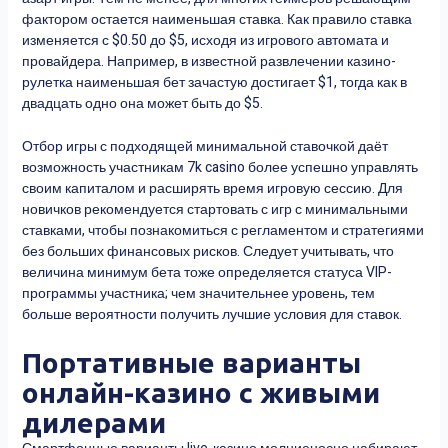
фактором остается наименьшая ставка. Как правило ставка
изменяется с $0.50 до $5, исходя из игрового автомата и
провайдера. Например, в известной развлечении казино-
рулетка наименьшая бет зачастую достигает $1, тогда как в
двадцать одно она может быть до $5.
Отбор игры с подходящей минимальной ставочкой даёт
возможность участникам 7k casino более успешно управлять
своим капиталом и расширять время игровую сессию. Для
новичков рекомендуется стартовать с игр с минимальными
ставками, чтобы познакомиться с регламентом и стратегиями
без больших финансовых рисков. Следует учитывать, что
величина минимум бета тоже определяется статуса VIP-
программы участника; чем значительнее уровень, тем
больше вероятности получить лучшие условия для ставок.
Портативные варианты
онлайн-казино с живыми
дилерами