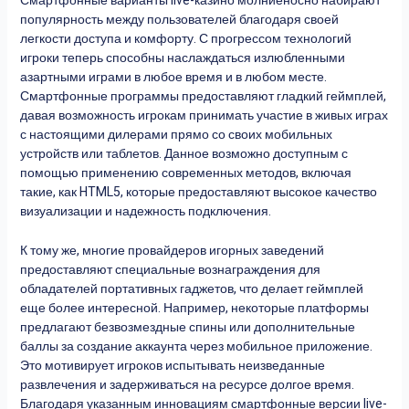
Смартфонные варианты live-казино молниеносно набирают
популярность между пользователей благодаря своей
легкости доступа и комфорту. С прогрессом технологий
игроки теперь способны наслаждаться излюбленными
азартными играми в любое время и в любом месте.
Смартфонные программы предоставляют гладкий геймплей,
давая возможность игрокам принимать участие в живых играх
с настоящими дилерами прямо со своих мобильных
устройств или таблетов. Данное возможно доступным с
помощью применению современных методов, включая
такие, как HTML5, которые предоставляют высокое качество
визуализации и надежность подключения.
К тому же, многие провайдеров игорных заведений
предоставляют специальные вознаграждения для
обладателей портативных гаджетов, что делает геймплей
еще более интересной. Например, некоторые платформы
предлагают безвозмездные спины или дополнительные
баллы за создание аккаунта через мобильное приложение.
Это мотивирует игроков испытывать неизведанные
развлечения и задерживаться на ресурсе долгое время.
Благодаря указанным инновациям смартфонные версии live-