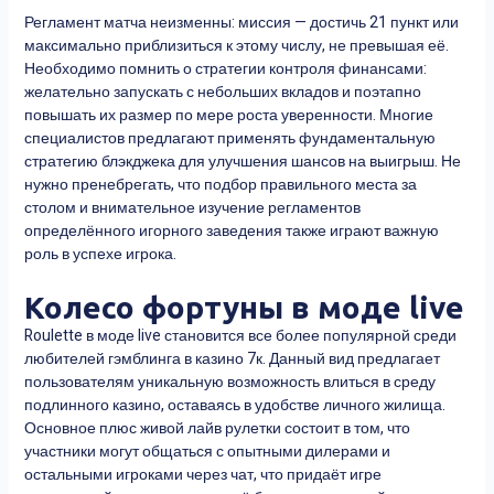
Регламент матча неизменны: миссия — достичь 21 пункт или
максимально приблизиться к этому числу, не превышая её.
Необходимо помнить о стратегии контроля финансами:
желательно запускать с небольших вкладов и поэтапно
повышать их размер по мере роста уверенности. Многие
специалистов предлагают применять фундаментальную
стратегию блэкджека для улучшения шансов на выигрыш. Не
нужно пренебрегать, что подбор правильного места за
столом и внимательное изучение регламентов
определённого игорного заведения также играют важную
роль в успехе игрока.
Колесо фортуны в моде live
Roulette в моде live становится все более популярной среди
любителей гэмблинга в казино 7к. Данный вид предлагает
пользователям уникальную возможность влиться в среду
подлинного казино, оставаясь в удобстве личного жилища.
Основное плюс живой лайв рулетки состоит в том, что
участники могут общаться с опытными дилерами и
остальными игроками через чат, что придаёт игре