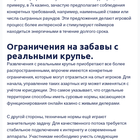
примеру, в 7к казино, зачастую предполагает соблюдения
конкретных требований, например, наименьшей ставки или
числа сыгранных раундов. Эти предложения делают игровой
процесс более интересной и стимулируют геймеров
находиться энергичными в течение долгого срока.
Ограничения на забавы с
реальными крупье.
Развлечения с реальными крупье приобретают все более
распространенными, впрочем имеются конкретные
ограничения, которые могут отразиться на опыт игроков. Для
начала, управление таких азартных игр может изменяться с
учётом юрисдикции. Это самое указывает, что отдельные
территории способны иметь суровые нормы, касающиеся
функционирования онлайн казино с живыми дилерами.
С другой стороны, техничные нормы ещё играют
значительную задачу. Для качественного потока требуется
стабильное подключение к интернету и современные
аппараты. Участникам необходимо учесть следующие