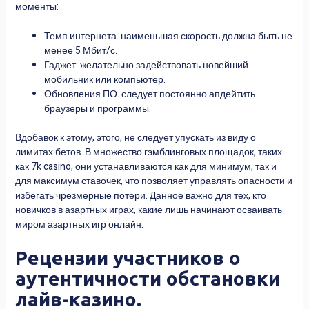
моменты:
Темп интернета: наименьшая скорость должна быть не
менее 5 Мбит/с.
Гаджет: желательно задействовать новейший
мобильник или компьютер.
Обновления ПО: следует постоянно апдейтить
браузеры и программы.
Вдобавок к этому, этого, не следует упускать из виду о
лимитах бетов. В множество гэмблинговых площадок, таких
как 7k casino, они устанавливаются как для минимум, так и
для максимум ставочек, что позволяет управлять опасности и
избегать чрезмерные потери. Данное важно для тех, кто
новичков в азартных играх, какие лишь начинают осваивать
миром азартных игр онлайн.
Рецензии участников о
аутентичности обстановки
лайв-казино.