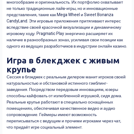
многообразие и оригинальность. Их портфолио охватывает
не только традиционные лайв-игры, но и инновационные
представления, такие как Mega Wheel и Sweet Bonanza
CandyLand. Эти игровые приложения притягивают интерес
вследствие своей красочной визуализации и динамичному
игровому ходу. Pragmatic Play энергично расширяет их
наличие в разнообразных зонах, усиливая свои позиции как
одного из ведущих разработчиков в индустрии онлайн казино.
Игра в блекджек с живым
крупье
Сессия в блэкджек с реальным дилером манит игроков своей
натуральностью и обстановкой истинного гэмблинг-
заведения. Посредством передовым инновациям, юзеры
способны кайфовать от излюбленной игрушкой, сидя дома.
Реальные крупье работают в специально оснащённых
помещениях, обеспечивая качественное видео и аудио
сопровождение. Геймеры имеют возможность
переписываться с ведущим и прочими игроками через чат,
что придаёт игре социальный элемент.