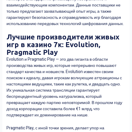
взаимодействующим компонентам. Данные поставщики не
только предлагают захватывающий опыт игры, а также
гарантируют безопасность и справедливость игр благодаря
использованию передовых технологий шифрования данных.
Лучшие производители живых
игр в казино 7к: Evolution,
Pragmatic Play
Evolution и Pragmatic Play — это два гиганта в области
производства живых игр, которые непрерывно повышают
стандарт качества и новшеств. Evolution известен своим
поиском к идеалу, давая игрокам волнующие аттракционы с
настоящими ведущими, такие как рулетка, и двадцать одно.
Их уникальная система трансляции гарантирует
беспрецедентный уровень натурализма, который
превращает каждую партию неповторимой. В прошлом году
доход корпорации составила более €1 млрд, что
подтверждает их доминирование на нише.
Pragmatic Play, с иной точки зрения, делает упор на