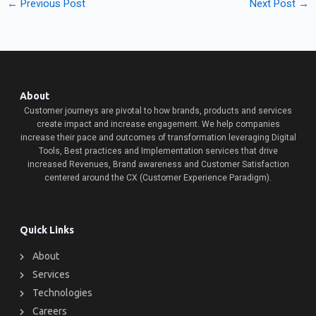
←
Previous Post
Next Post
→
About
Customer journeys are pivotal to how brands, products and services
create impact and increase engagement. We help companies
increase their pace and outcomes of transformation leveraging Digital
Tools, Best practices and Implementation services that drive
increased Revenues, Brand awareness and Customer Satisfaction
centered around the CX (Customer Experience Paradigm).
Quick Links
About
Services
Technologies
Careers