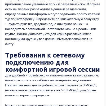
применяя ранее указанные логин и секретный ключ. В случае
если вы первый раз заходите в данный раздел сайта,
определенные платформы могут предложить пройти краткий
тур по интерфейсу. Определите привлекательную вашу игру
— будь то рулетка, двадцать одно или пунто банко — и
насладитесь обстановкой настоящего казино с реальными
крупье. Важно учитывать, что для игры в развлечениях с
настоящими крупье у вас должен быть плюсовой счет на
счету.
Требования к сетевому
подключению для
комфортной игровой сессии
Для удобной игровой сессии в виртуальном казино казино 7к
важно располагать стабильным интернет-соединением.
Наилучшая темп для подобных игрищ стартует от 3 Мбит/с,
но желательно ориентироваться на 5-10 Мбит/с для более
плавного игрового процесса.
Несколько основные моменты, что следует учитывать: