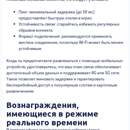
Пинг: минимальный задержка (до 50 мс)
предоставляет быструю отклик в играх.
Устойчивость связи: старайтесь избежать регулярных
обрывов коннекта.
Формат подключения: рекомендуется применять
жесткое соединение, поскольку Wi-Fi может быть менее
устойчивым.
Когда ты предпочитаете развлекаться с помощью мобильных
устройств, удостоверьтесь, что ваш план связи обеспечивает
достаточный объем данных и поддерживает 4G или 5G сети.
Такое позволит миновать задержек и гарантировать
бесперебойный доступ к популярным слотам и карточным
развлечениям.
Вознаграждения,
имеющиеся в режиме
реального времени
В прямом эфире интернет-казино геймеры могут