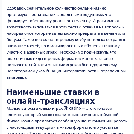
Вдобавок, значительное количество онлайн-казино
организуют тесты знаний с реальными ведущими, что
формирует обстановку реального телешоу. Игроки имеют
возможность включаться в этих тестах, отвечая на вопросы и
набирая очки, которые затем можно превратить в деньги или
бонусы. Такое позволяет игровому клубу не только сохранять
внимание гостей, но и мотивировать их к более активному
участию в азартных играх. Необходимо подчеркнуть, что
аналогичные виды игровых форматов манят как новых
пользователей, так и опытных игроков благодаря своему
неповторимому комбинации интерактивности и перспективы
выигрыша.
Наименьшие ставки в
онлайн-трансляциях
Малые взносы в живых играх 7k casino — это ключевой
элемент, который может значительно изменить геймплей.
Живое казино предлагает особенную шанс коммуницировать
с настоящими ведущими в живом формате, что усиливает
азарт игры. Тем не менее, для многих геймеров решающим