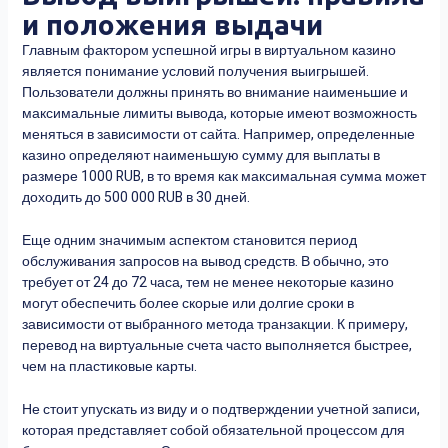
и положения выдачи
Главным фактором успешной игры в виртуальном казино
является понимание условий получения выигрышей.
Пользователи должны принять во внимание наименьшие и
максимальные лимиты вывода, которые имеют возможность
меняться в зависимости от сайта. Например, определенные
казино определяют наименьшую сумму для выплаты в
размере 1000 RUB, в то время как максимальная сумма может
доходить до 500 000 RUB в 30 дней.
Еще одним значимым аспектом становится период
обслуживания запросов на вывод средств. В обычно, это
требует от 24 до 72 часа, тем не менее некоторые казино
могут обеспечить более скорые или долгие сроки в
зависимости от выбранного метода транзакции. К примеру,
перевод на виртуальные счета часто выполняется быстрее,
чем на пластиковые карты.
Не стоит упускать из виду и о подтверждении учетной записи,
которая представляет собой обязательной процессом для