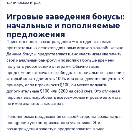
тактических играх.
Игровые заведения бонусы:
начальные и пополняемые
предложения
Приветственные вознаграждения — это один из самых
притягательных аспектов для новых игроков в онлайн казино.
Данные бонусы предоставляют шанс участникам увеличить
свой начальный банкролл и позволяют больше времени
получать удовольствие от играми. Обычно такие
предложения включают в себя долю от начального внесения,
который может достигать 100% или даже двести процентов. К
примеру, если игрок вносит $100, он может получить
дополнительные $100 или $200 на свой счет. Это отличная
перспектива испробовать всевозможные игровые автоматы
не имея значительных затрат.
Пополняемые предложения со своей стороны, созданы для
поощрения уже авторизованных участников. Эти
вознаграждения зачастую предоставляются в виде