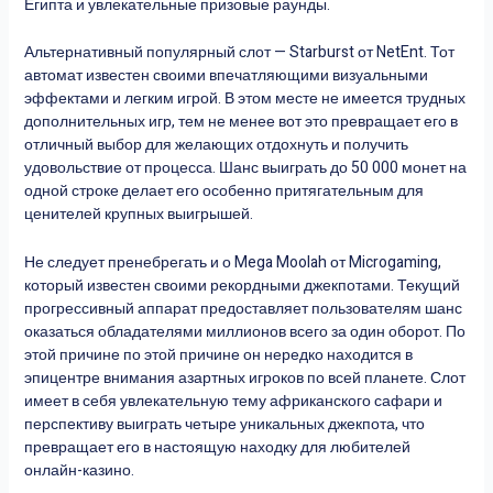
Египта и увлекательные призовые раунды.
Альтернативный популярный слот — Starburst от NetEnt. Тот
автомат известен своими впечатляющими визуальными
эффектами и легким игрой. В этом месте не имеется трудных
дополнительных игр, тем не менее вот это превращает его в
отличный выбор для желающих отдохнуть и получить
удовольствие от процесса. Шанс выиграть до 50 000 монет на
одной строке делает его особенно притягательным для
ценителей крупных выигрышей.
Не следует пренебрегать и о Mega Moolah от Microgaming,
который известен своими рекордными джекпотами. Текущий
прогрессивный аппарат предоставляет пользователям шанс
оказаться обладателями миллионов всего за один оборот. По
этой причине по этой причине он нередко находится в
эпицентре внимания азартных игроков по всей планете. Слот
имеет в себя увлекательную тему африканского сафари и
перспективу выиграть четыре уникальных джекпота, что
превращает его в настоящую находку для любителей
онлайн-казино.