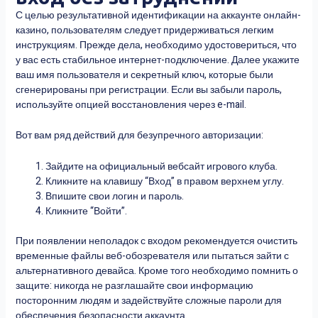
С целью результативной идентификации на аккаунте онлайн-
казино, пользователям следует придерживаться легким
инструкциям. Прежде дела, необходимо удостовериться, что
у вас есть стабильное интернет-подключение. Далее укажите
ваш имя пользователя и секретный ключ, которые были
сгенерированы при регистрации. Если вы забыли пароль,
используйте опцией восстановления через e-mail.
Вот вам ряд действий для безупречного авторизации:
Зайдите на официальный вебсайт игрового клуба.
Кликните на клавишу “Вход” в правом верхнем углу.
Впишите свои логин и пароль.
Кликните “Войти”.
При появлении неполадок с входом рекомендуется очистить
временные файлы веб-обозревателя или пытаться зайти с
альтернативного девайса. Кроме того необходимо помнить о
защите: никогда не разглашайте свои информацию
посторонним людям и задействуйте сложные пароли для
обеспечения безопасности аккаунта.