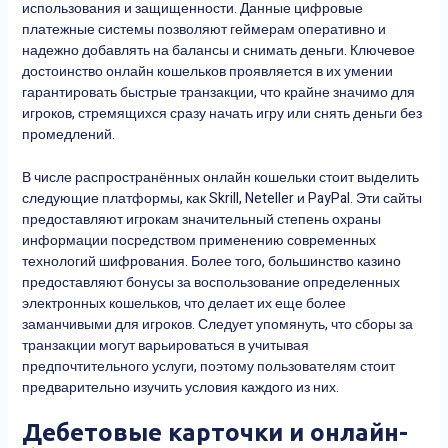
использования и защищенности. Данные цифровые
платежные системы позволяют геймерам оперативно и
надежно добавлять на балансы и снимать деньги. Ключевое
достоинство онлайн кошельков проявляется в их умении
гарантировать быстрые транзакции, что крайне значимо для
игроков, стремящихся сразу начать игру или снять деньги без
промедлений.
В числе распространённых онлайн кошельки стоит выделить
следующие платформы, как Skrill, Neteller и PayPal. Эти сайты
предоставляют игрокам значительный степень охраны
информации посредством применению современных
технологий шифрования. Более того, большинство казино
предоставляют бонусы за воспользование определенных
электронных кошельков, что делает их еще более
заманчивыми для игроков. Следует упомянуть, что сборы за
транзакции могут варьироваться в учитывая
предпочтительного услуги, поэтому пользователям стоит
предварительно изучить условия каждого из них.
Дебетовые карточки и онлайн-