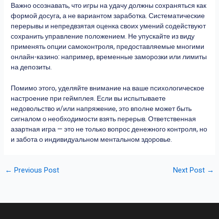
Важно осознавать, что игры на удачу должны сохраняться как
формой досуга, а не вариантом заработка. Систематические
перерывы и непредвзятая оценка своих умений содействуют
сохранить управление положением. Не упускайте из виду
применять опции самоконтроля, предоставляемые многими
онлайн-казино: например, временные заморозки или лимиты
на депозиты.
Помимо этого, уделяйте внимание на ваше психологическое
настроение при геймплея. Если вы испытываете
недовольство и/или напряжение, это вполне может быть
сигналом о необходимости взять перерыв. Ответственная
азартная игра — это не только вопрос денежного контроля, но
и забота о индивидуальном ментальном здоровье.
←
Previous Post
Next Post
→