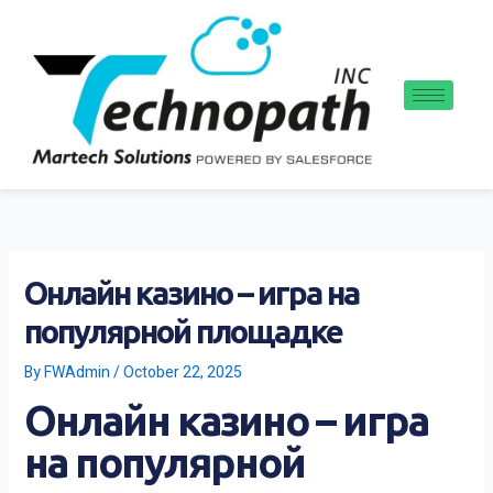
Skip
to
content
Онлайн казино – игра на
популярной площадке
By
FWAdmin
/
October 22, 2025
Онлайн казино – игра
на популярной