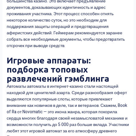
большинства казино. Это включает предъявление
документов, доказывающих идентичность и адрес
проживания участника. Этот процесс способен отнять
некоторое количество суток, но это необходим для
поддержания защиты операций и предотвращения
аферистских действий. Геймерам рекомендуется заранее
собрать все необходимые документы, чтобы предотвратить
отсрочек при выводе средств.
Игровые аппараты:
подборка топовых
развлечений гэмблинга
Автоматы автоматы в интернет-казино стали настоящей
находкой для ценителей азарта. Среди разнообразия оферт
выделяются популярные слоты, которые привлекают
внимание как новичков в деле, так и ветеранов. Скажем, Book
of Ra от Novomatic — это икона жанра, которая покорила
сердца многих благодаря своей незамысловатой механике и
возможности получить до 5 000 раз больше вклада. Участники
любят этот игровой автомат за его атмосферу древнего