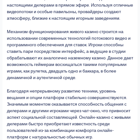
настоящими дилерами в прямом эфире. Используя отличные
видеопотоки и особые павильоны, провайдеры создают
атмосферу, близкие к настоящим игорным заведениям.
Механизм функционирования живого казино строится на
использовании современных технологий потокового видео и
программного обеспечения для ставок. Игроки способны
ставить пари посредством интерфейс, а ведущие в студии
обрабатывают их аналогично наземному казино. Данное дает
возможность геймерам восхищаться такими популярными
играми, как рулетка, двадцать одно и баккара, в более
динамичной и аутентичной среде.
Благодаря непрерывному развитию техники, уровень
вещания и опции платформ стабильно совершенствуются.
Значимым моментом оказывается способность общения с
дилерами и другими игроками через чат-окно, что привносит
аспект социальной составляющей. Онлайн-казино с живыми
дилерами быстро приобретают известность среди
пользователей из-за комбинации комфорта онлайн-
платформ с натуральностью обычных игр.