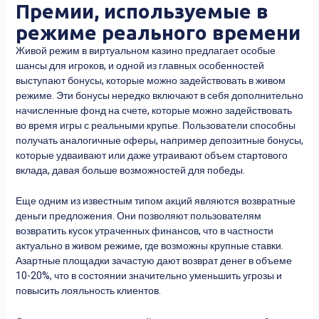
Премии, используемые в
режиме реального времени
Живой режим в виртуальном казино предлагает особые
шансы для игроков, и одной из главных особенностей
выступают бонусы, которые можно задействовать в живом
режиме. Эти бонусы нередко включают в себя дополнительно
начисленные фонд на счете, которые можно задействовать
во время игры с реальными крупье. Пользователи способны
получать аналогичные оферы, например депозитные бонусы,
которые удваивают или даже утраивают объем стартового
вклада, давая больше возможностей для победы.
Еще одним из известным типом акций являются возвратные
деньги предложения. Они позволяют пользователям
возвратить кусок утраченных финансов, что в частности
актуально в живом режиме, где возможны крупные ставки.
Азартные площадки зачастую дают возврат денег в объеме
10-20%, что в состоянии значительно уменьшить угрозы и
повысить лояльность клиентов.