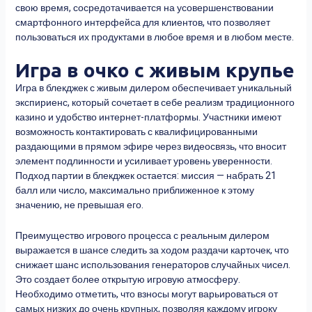
свою время, сосредотачивается на усовершенствовании
смартфонного интерфейса для клиентов, что позволяет
пользоваться их продуктами в любое время и в любом месте.
Игра в очко с живым крупье
Игра в блекджек с живым дилером обеспечивает уникальный
экспириенс, который сочетает в себе реализм традиционного
казино и удобство интернет-платформы. Участники имеют
возможность контактировать с квалифицированными
раздающими в прямом эфире через видеосвязь, что вносит
элемент подлинности и усиливает уровень уверенности.
Подход партии в блекджек остается: миссия — набрать 21
балл или число, максимально приближенное к этому
значению, не превышая его.
Преимущество игрового процесса с реальным дилером
выражается в шансе следить за ходом раздачи карточек, что
снижает шанс использования генераторов случайных чисел.
Это создает более открытую игровую атмосферу.
Необходимо отметить, что взносы могут варьироваться от
самых низких до очень крупных, позволяя каждому игроку