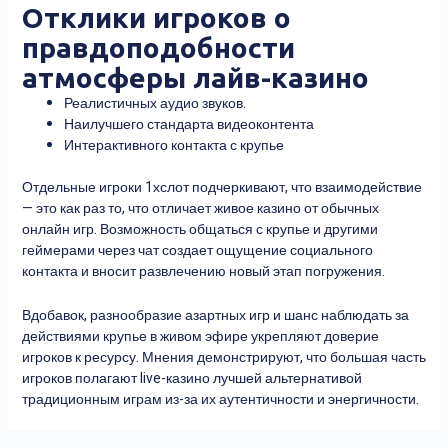
Отклики игроков о
правдоподобности
атмосферы лайв-казино
Реалистичных аудио звуков.
Наилучшего стандарта видеоконтента
Интерактивного контакта с крупье
Отдельные игроки 1хслот подчеркивают, что взаимодействие
— это как раз то, что отличает живое казино от обычных
онлайн игр. Возможность общаться с крупье и другими
геймерами через чат создает ощущение социального
контакта и вносит развлечению новый этап погружения.
Вдобавок, разнообразие азартных игр и шанс наблюдать за
действиями крупье в живом эфире укрепляют доверие
игроков к ресурсу. Мнения демонстрируют, что большая часть
игроков полагают live-казино лучшей альтернативой
традиционным играм из-за их аутентичности и энергичности.