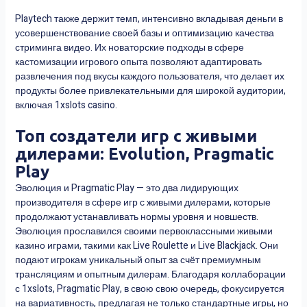
Playtech также держит темп, интенсивно вкладывая деньги в
усовершенствование своей базы и оптимизацию качества
стриминга видео. Их новаторские подходы в сфере
кастомизации игрового опыта позволяют адаптировать
развлечения под вкусы каждого пользователя, что делает их
продукты более привлекательными для широкой аудитории,
включая 1xslots casino.
Топ создатели игр с живыми
дилерами: Evolution, Pragmatic
Play
Эволюция и Pragmatic Play — это два лидирующих
производителя в сфере игр с живыми дилерами, которые
продолжают устанавливать нормы уровня и новшеств.
Эволюция прославился своими первоклассными живыми
казино играми, такими как Live Roulette и Live Blackjack. Они
подают игрокам уникальный опыт за счёт премиумным
трансляциям и опытным дилерам. Благодаря коллаборации
с 1xslots, Pragmatic Play, в свою свою очередь, фокусируется
на вариативность, предлагая не только стандартные игры, но