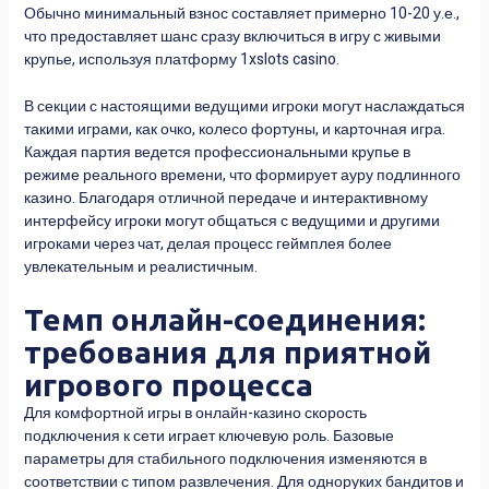
Обычно минимальный взнос составляет примерно 10-20 у.е.,
что предоставляет шанс сразу включиться в игру с живыми
крупье, используя платформу 1xslots casino.
В секции с настоящими ведущими игроки могут наслаждаться
такими играми, как очко, колесо фортуны, и карточная игра.
Каждая партия ведется профессиональными крупье в
режиме реального времени, что формирует ауру подлинного
казино. Благодаря отличной передаче и интерактивному
интерфейсу игроки могут общаться с ведущими и другими
игроками через чат, делая процесс геймплея более
увлекательным и реалистичным.
Темп онлайн-соединения:
требования для приятной
игрового процесса
Для комфортной игры в онлайн-казино скорость
подключения к сети играет ключевую роль. Базовые
параметры для стабильного подключения изменяются в
соответствии с типом развлечения. Для одноруких бандитов и