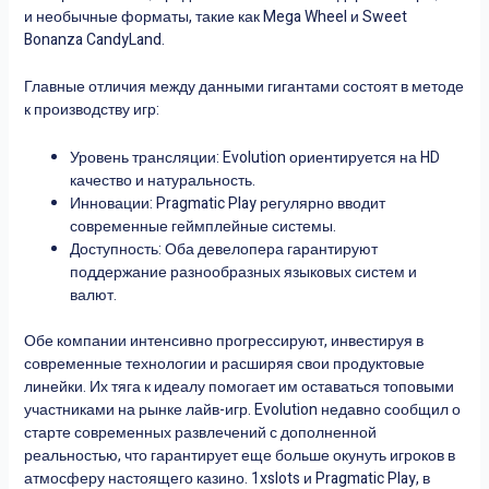
и необычные форматы, такие как Mega Wheel и Sweet
Bonanza CandyLand.
Главные отличия между данными гигантами состоят в методе
к производству игр:
Уровень трансляции: Evolution ориентируется на HD
качество и натуральность.
Инновации: Pragmatic Play регулярно вводит
современные геймплейные системы.
Доступность: Оба девелопера гарантируют
поддержание разнообразных языковых систем и
валют.
Обе компании интенсивно прогрессируют, инвестируя в
современные технологии и расширяя свои продуктовые
линейки. Их тяга к идеалу помогает им оставаться топовыми
участниками на рынке лайв-игр. Evolution недавно сообщил о
старте современных развлечений с дополненной
реальностью, что гарантирует еще больше окунуть игроков в
атмосферу настоящего казино. 1xslots и Pragmatic Play, в