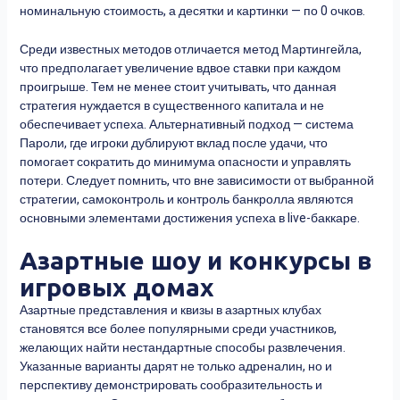
номинальную стоимость, а десятки и картинки — по 0 очков.
Среди известных методов отличается метод Мартингейла,
что предполагает увеличение вдвое ставки при каждом
проигрыше. Тем не менее стоит учитывать, что данная
стратегия нуждается в существенного капитала и не
обеспечивает успеха. Альтернативный подход — система
Пароли, где игроки дублируют вклад после удачи, что
помогает сократить до минимума опасности и управлять
потери. Следует помнить, что вне зависимости от выбранной
стратегии, самоконтроль и контроль банкролла являются
основными элементами достижения успеха в live-баккаре.
Азартные шоу и конкурсы в
игровых домах
Азартные представления и квизы в азартных клубах
становятся все более популярными среди участников,
желающих найти нестандартные способы развлечения.
Указанные варианты дарят не только адреналин, но и
перспективу демонстрировать сообразительность и