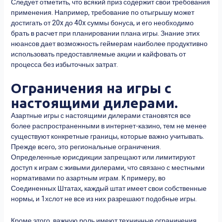
Следует отметить, что всякий приз содержит свои требования
применения. Например, требование по отыгрышу может
достигать от 20x до 40x суммы бонуса, и его необходимо
брать в расчет при планировании плана игры. Знание этих
нюансов дает возможность геймерам наиболее продуктивно
использовать предоставляемые акции и кайфовать от
процесса без избыточных затрат.
Ограничения на игры с
настоящими дилерами.
Азартные игры с настоящими дилерами становятся все
более распространенными в интернет-казино, тем не менее
существуют конкретные границы, которые важно учитывать.
Прежде всего, это региональные ограничения.
Определенные юрисдикции запрещают или лимитируют
доступ к играм с живыми дилерами, что связано с местными
нормативами по азартным играм. К примеру, во
Соединенных Штатах, каждый штат имеет свои собственные
нормы, и 1хслот не все из них разрешают подобные игры.
Кроме этого, важную роль имеют техничные ограничения.