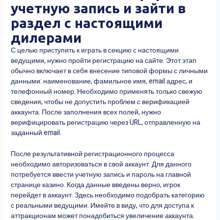
учетную запись и зайти в
раздел с настоящими
дилерами
С целью приступить к играть в секцию с настоящими
ведущими, нужно пройти регистрацию на сайте. Этот этап
обычно включает в себя внесение типовой формы с личными
данными: наименование, фамильное имя, email адрес, и
телефонный номер. Необходимо применять только свежую
сведения, чтобы не допустить проблем с верификацией
аккаунта. После заполнения всех полей, нужно
верифицировать регистрацию через URL, отправленную на
заданный email.
После результативной регистрационного процесса
необходимо авторизоваться в свой аккаунт. Для данного
потребуется ввести учетную запись и пароль на главной
странице казино. Когда данные введены верно, игрок
перейдет в аккаунт. Здесь необходимо подобрать категорию
с реальными ведущими. Имейте в виду, что для доступа к
аттракционам может понадобиться увеличение аккаунта.