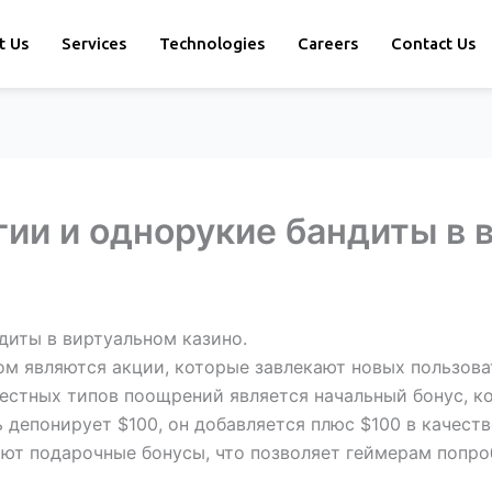
t Us
Services
Technologies
Careers
Contact Us
ии и однорукие бандиты в 
диты в виртуальном казино.
ом являются акции, которые завлекают новых пользов
естных типов поощрений является начальный бонус, к
ь депонирует $100, он добавляется плюс $100 в качест
ают подарочные бонусы, что позволяет геймерам попро