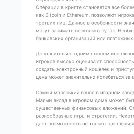
Операции в крипте становятся все боле
как Bitcoin и Ethereum, позволяют игро
третьих лиц. Данное в особенности зн
могут занимать несколько суток. Необх
банковских организаций или платежных
Дополнительно одним плюсом использов
игроков высоко оценивают способность
создать электронный кошелек и приступ
цена может значительно колебаться за
Самый маленький взнос в игорном заве
Малый вклад в игровом доме может быт
существенных финансовых вложений. Сл
разнообразные игры и стратегии. Некот
дает возможность не только развлечься