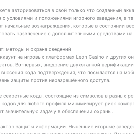
ете авторизоваться в свой только что созданный акка
я с условиями и положениями игорного заведения, а т
ят начальные вознаграждения, которые в состоянии ве
товать развлечение с дополнительными средствами на 
т: методы и охрана сведений
ккаунт на игровых платформах Leon Casino и других о
ктов. Во-первых, внедрение двухэтапной верификации
 внесения кода подтверждения, что посылается на мо
вень защиты против неразрешённого доступа.
 секретные коды, состоящие из символов в разных рег
 кодов для любого профиля минимизирует риск компр
т значительную задачу в обеспечении охраны.
актор защиты информации. Нынешние игорные заведен