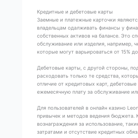
Кредитные и дебетовые карты
Заемные и платежные карточки являютс
владельцам одалживать финансы у фина
собственных активов на балансе. Это с
обслуживание или изделия, например, че
которые могут варьироваться от 15% д
Дебетовые карты, с другой стороны, п
расходовать только те средства, котор
отличие от кредитовых карт, дебетовые
ежемесячную плату за обслуживание или
Для пользователей в онлайн казино Leo
привычек и методов ведения бюджета. 
вознаграждения за использование, таки
затратами и отсутствие кредитных обя