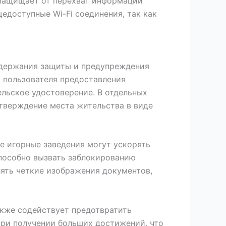
 защищает от перехват информации
едоступные Wi-Fi соединения, так как
ддержания защиты и предупреждения
 пользователя предоставления
льское удостоверение. В отдельных
дтверждение места жительства в виде
е игорные заведения могут ускорять
способно вызвать заблокированию
ять четкие изображения документов,
акже содействует предотвратить
при получении больших достижений, что