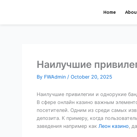
Skip
to
Home
Abou
content
Наилучшие привилег
By
FWAdmin
/
October 20, 2025
Наилучшие привилегии и однорукие бан
В сфере онлайн казино важным элемент
посетителей. Одним из среди самых изв
депозита. К примеру, когда пользовател
заведения например как
Леон казино
, д