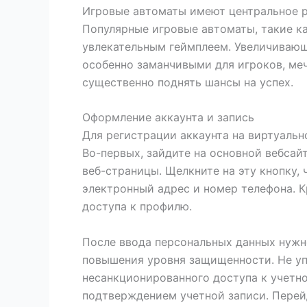
Игровые автоматы имеют центральное р
Популярные игровые автоматы, такие ка
увлекательным геймплеем. Увеличивающ
особенно заманчивыми для игроков, ме
существенно поднять шансы на успех.
Оформление аккаунта и запись
Для регистрации аккаунта на виртуаль
Во-первых, зайдите на основной вебсай
веб-страницы. Щелкните на эту кнопку,
электронный адрес и номер телефона. 
доступа к профилю.
После ввода персональных данных нужно
повышения уровня защищенности. Не уп
несанкционированного доступа к учетно
подтверждением учетной записи. Перейд