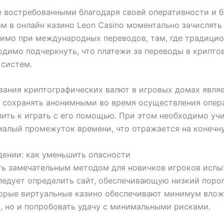
е востребованными благодаря своей оперативности и 
кам в онлайн казино Leon Casino моментально зачислят
ачимо при международных переводов, там, где традици
одимо подчеркнуть, что платежи за переводы в крипто
 систем.
ания криптографических валют в игровых домах явля
 сохранять анонимными во время осуществления опер
ить к играть с его помощью. При этом необходимо уч
 малый промежуток времени, что отражается на конечн
дении: как уменьшить опасности
ь замечательным методом для новичков игроков испы
едует определить сайт, обеспечивающую низкий порог 
орые виртуальные казино обеспечивают минимум вложен
, но и попробовать удачу с минимальными рисками.