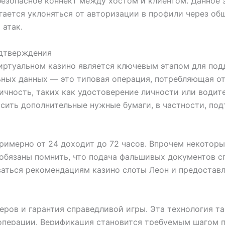
безопасное коннект между хостом и клиентом. Данное
гается уклоняться от авторизации в профили через общ
 атак.
одтверждения
иртуальном казино является ключевым этапом для по
ных данных — это типовая операция, потребляющая от
чность, таких как удостоверение личности или водите
сить дополнительные нужные бумаги, в частности, по
римерно от 24 доходит до 72 часов. Впрочем некоторы
 обязаны помнить, что подача фальшивых документов 
аться рекомендациям казино слоты Леон и предоставл
ров и гарантия справедливой игры. Эта технология т
 операции. Верификация становится требуемым шагом 