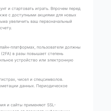
унт и стартовать играть. Впрочем перед
акже с доступными акциями для новых
сьма увеличить ваш первоначальный
счету.
нлайн-платформах, пользователи должны
 (2FA) в разы повышает степень
бильное устройство или электронную
истрах, чисел и спецсимволов.
ометации данных. Периодическое
ия и сайты применяют SSL-