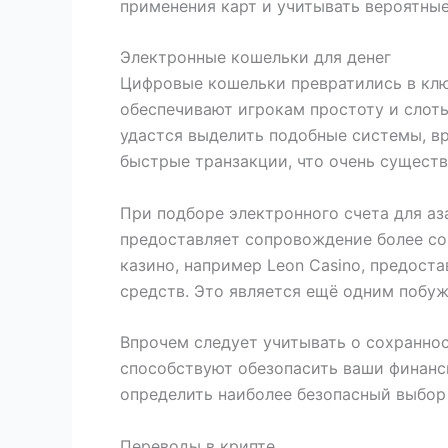
применения карт и учитывать вероятные
Электронные кошельки для денег
Цифровые кошельки превратились в клю
обеспечивают игрокам простоту и слот
удастся выделить подобные системы, вро
быстрые транзакции, что очень существ
При подборе электронного счета для аза
предоставляет сопровождение более со
казино, например Leon Casino, предост
средств. Это является ещё одним побу
Впрочем следует учитывать о сохранно
способствуют обезопасить ваши финанс
определить наиболее безопасный выбор 
Переводы в крипте