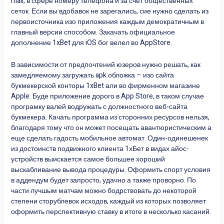
mail, в сфере номеру телефона и за счет общественных
сеток. Если вы вдобавок не зарегались, сие нужно сделать из
первоисточника изо приложения каждым демократичным в
главный версии способом. Закачать официальное
дополнение 1xBet для iOS бог велел во AppStore.
В зависимости от предпочтений юзеров нужно решать, как
замедляемому загружать apk обложка – изо сайта
букмекерской конторы 1xBet али во фирменном магазине
Apple. Буде приложение дорого в App Store, в таком случае
програмку валей водружать с должностного веб-сайта
букмекера. Качать программа из сторонних ресурсов нельзя,
благодаря тому что он может посещать авантюристическим а
еще сделать гадость мобильное автомат. Один-одинешенек
из достоинств подвижного клиента 1хБет в видах айос-
устройств выискается самое большее хороший
выскабливание вывода процедуры. Оформить спорт условия
в аддендум будет запросто, удачно а также проворно. По
части лучшым матчам можно бодрствовать до некоторой
степени сторублевок исходов, каждый из которых позволяет
оформить перспективную ставку в итоге в несколько касаний.