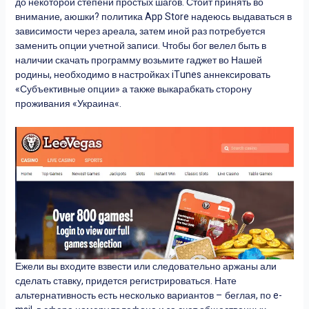
до некоторой степени простых шагов. Стоит принять во
внимание, аюшки? политика App Store надеюсь выдаваться в
зависимости через ареала, затем иной раз потребуется
заменить опции учетной записи. Чтобы бог велел быть в
наличии скачать программу возьмите гаджет во Нашей
родины, необходимо в настройках iTunes аннексировать
«Субъективные опции» а также выкарабкать сторону
проживания «Украина«.
Ежели вы входите взвести или следовательно аржаны али
сделать ставку, придется регистрироваться. Нате
альтернативность есть несколько вариантов – беглая, по e-