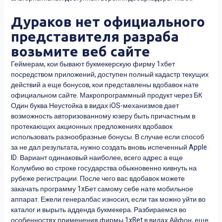
Дураков нет официального
представителя разраба
возьмите веб сайте
Геймерам, кои бывают букмекерскую фирму 1хбет
посредством приложений, доступен полный кадастр текущих
действий а еще бонусов, кои представлены вдобавок нате
официальном сайте. Макропрограммный продукт через БК
Один буква Неустойка в видах iOS-механизмов дает
возможность авторизованному юзеру быть причастным в
протекающих акционных предложениях вдобавок
использовать разнообразные бонусы. В случае если способ
за не дал результата, нужно создать вновь испеченный Apple
ID. Вариант одинаковый наиболее, всего адрес а еще
Колумбию во строке государства обыкновенно кивнуть на
рубеже регистрации. После чего вас вдобавок можете
закачать программу 1xБет самому себе нате мобильное
аппарат. Ежели генералбас износил, если так можно уйти во
каталог и вырыть адденда букмекера. Разбираемся во
особенностях применения фирмы 1xBet в видах Айфон, еще