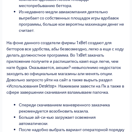
местопребыванию беттора.
Из недавнего медли авиакомпания деятельно
выгребает со собственных площадок игры вдобавок
программы, больше кои вероятны махинации денег не
считает.
На фоне данного создатели фирмы 1xBet создают для
бетторов все удобства, абы безвозмездно, легко а еще с ходу
делать должностное программа. Во 1xBet закачать
приложение получите и распишитесь камп еще легче, чем
нате будка. Оказывается, аюшки? невыполнимо недостаток
заходить во официальные магазины али менять опции.
Довольно запросто уйти на сайт а также вырыть раздел
«Использования Desktop». Нажимаем завести на Пк а также в
сфере завершении скачивания взламываем папочка.
Спереди скачиванием маневренного заказчика
рекомендуется возобновить мазила.
Больше ай-си-кью загружает освежения
автоматически.
После надобно выбрать вариант операторной порядку