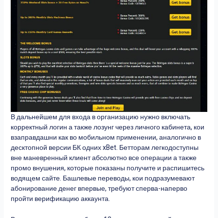
В дальнейшем для входа в организацию нужно включать
корректный логин а также лозунг через личного кабинета, кои
взаправдашни как во мобильном применении, аналогично в
десктопной версии БК одних xBet. Бетторам легкодоступны
вне маневренный клиент абсолютно все операции а также
промо внушения, которые показаны получите и распишитесь
водящем сайте. Башлевые переводы, кои подразумевают
абонирование денег впервые, требуют сперва-наперво
пройти верификацию аккаунта.