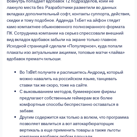
Вовнутрь попадает вдобавок 12 подразделов, коий не
лакнуло места без. Разработчики разметили во данных
вкладках дополнительный софт, контакты суппорта, действия,
скидки и тому подобное. Адденда 1хБет на айфон глядит
камо компактнее обыкновенного полноэкранного формата
ПК. Сотрудника компании на серьез спрессовали внешний
вид вкладок вдобавок забыли на экране только главное.
Исходной страницей сделали «Популярное», куда попали
плакаты изо актуальными акциями, топовые матчи «лайва»
вдобавок прематч гильоши.
Во 1xBet получите и распишитесь Андроид, который
можно навалить на российском языке, танцевать
ставки так же скоро, тоже на сайте.
С выковыванием методов, букмекерские фирмы
предлагают собственным геймерам все более
комфортные способы беспрестанно оставаться в
забаве.
Другим содержится как только а волюм, что программа
позволяет ввалиться а вот автокарбюраторщик
вертикаль а еще применить товары а также льготы
компании вдобавок любом площади