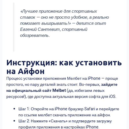
«Лучшее приложение для спортивных
ставок — оно не просто удобное, а реально
помогает выигрывать!» — делится опыт
Евгений Сантевит, спортивный
обозреватель.
Инструкция: как установить
на Айфон
Процесс установки приложения Мелбет на iPhone — проще
простого, но пару деталей знать стоит. Во-первых,
зайдите
на официальный сайт Melbet
(да, избегаем левых
ресурсов!), где доступна актуальная версия софта для iOS.
Шаг 1: Откройте на iPhone браузер Safari и перейдите
по ссылке
мелбет скачать приложение на айфон
.
Шаг 2: Нажмите «Скачать» и подтвердите загрузку
профиля приложения в настройках iPhone.