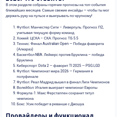
В этом разделе собраны горячие прогнозы на топ-события
ближайших месяцев. Самые свежие инсайды — чтобы ты мог
держать руку на пульсе и выигрывать по-крупному!
Футбол: Манчестер Сити – Ливерпуль. Прогноз: П2,
учитывая текущую форму команд.
Хоккей: ЦСКА – СКА. Прогноз: ТБ 5.5
Теннис: Финал Australian Open — Победа фаворита
(Алкараз)
Баскетбол NBA: Лейкерс против Бруклина – победа
Бруклина
Киберспорт: Dota 2 — фаворит TI 2025 — PSG.LGD
Футбол: Чемпионат мира 2026 — Германия в
полуфинале
Футбол: Реал Мадрид вышел в финал Лиги Чемпионов
Волейбол: Италия выиграет чемпионат Европы
Формула-1: Макс Ферстаппен сохранит титул
чемпиона
Бокс: Усик победит в реванше с Джошуа
Провайдеры и функционал