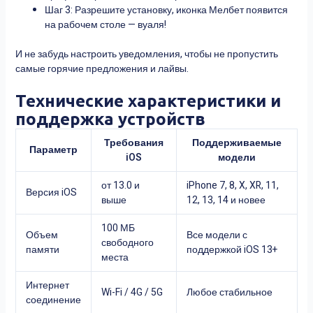
Шаг 3: Разрешите установку, иконка Мелбет появится
на рабочем столе — вуаля!
И не забудь настроить уведомления, чтобы не пропустить
самые горячие предложения и лайвы.
Технические характеристики и
поддержка устройств
Требования
Поддерживаемые
Параметр
iOS
модели
от 13.0 и
iPhone 7, 8, X, XR, 11,
Версия iOS
выше
12, 13, 14 и новее
100 МБ
Объем
Все модели с
свободного
памяти
поддержкой iOS 13+
места
Интернет
Wi-Fi / 4G / 5G
Любое стабильное
соединение