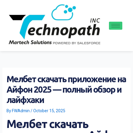
Skip
to
content
Мелбет скачать приложение на
Айфон 2025 — полный обзор и
лайфхаки
By
FWAdmin
/
October 15, 2025
Мелбет скачать