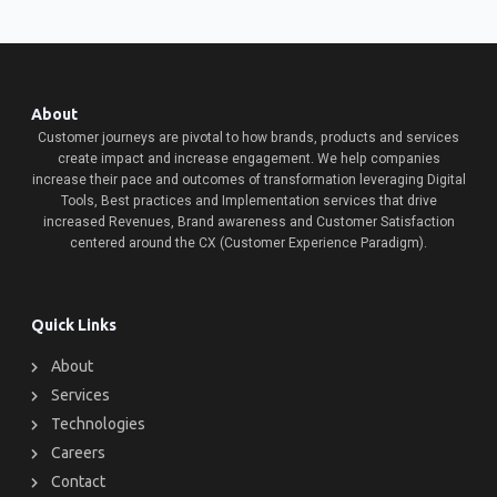
About
Customer journeys are pivotal to how brands, products and services
create impact and increase engagement. We help companies
increase their pace and outcomes of transformation leveraging Digital
Tools, Best practices and Implementation services that drive
increased Revenues, Brand awareness and Customer Satisfaction
centered around the CX (Customer Experience Paradigm).
Quick Links
About
Services
Technologies
Careers
Contact